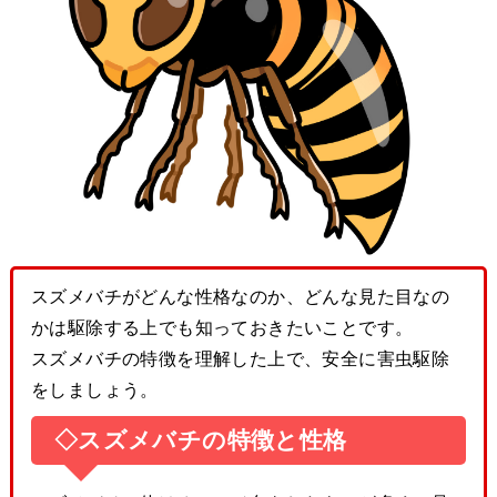
スズメバチがどんな性格なのか、どんな見た目なの
かは駆除する上でも知っておきたいことです。
スズメバチの特徴を理解した上で、安全に害虫駆除
をしましょう。
◇スズメバチの特徴と性格