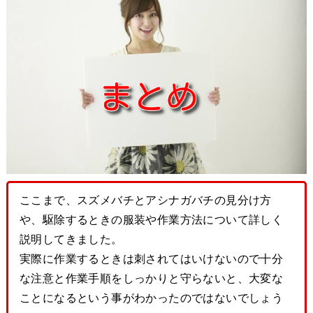
ここまで、スズメバチとアシナガバチの見分け方
や、駆除するときの服装や作業方法について詳しく
説明してきました。
実際に作業するときは刺されてはいけないので十分
な注意と作業手順をしっかりと守らないと、大変な
ことになるという事がわかったのではないでしょう