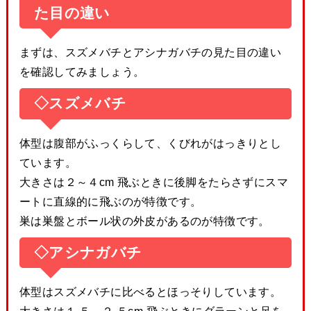
た目の違い
まずは、スズメバチとアシナガバチの見た目の違い
を確認してみましょう。
◇スズメバチ
体型は腹部がふっくらして、くびれがはっきりとし
ています。
大きさは２～４cm 飛ぶときに後脚をたらさずにスマ
ートに直線的に飛ぶのが特徴です。
巣は巣盤とボール状の外皮があるのが特徴です。
◇アシナガバチ
体型はスズメバチに比べるとほっそりしています。