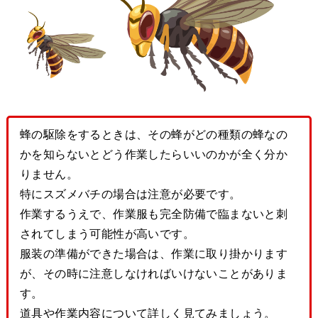
蜂の駆除をするときは、その蜂がどの種類の蜂なの
かを知らないとどう作業したらいいのかが全く分か
りません。
特にスズメバチの場合は注意が必要です。
作業するうえで、作業服も完全防備で臨まないと刺
されてしまう可能性が高いです。
服装の準備ができた場合は、作業に取り掛かります
が、その時に注意しなければいけないことがありま
す。
道具や作業内容について詳しく見てみましょう。