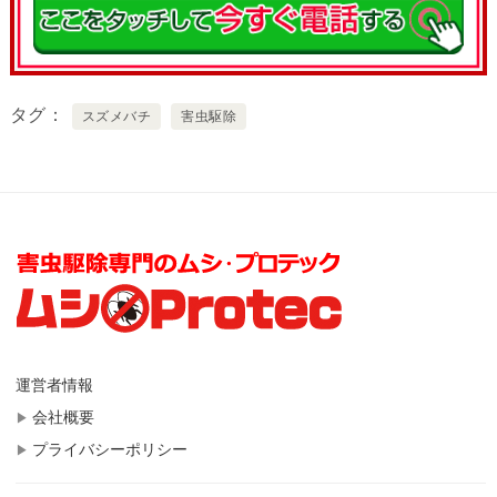
タグ
スズメバチ
害虫駆除
運営者情報
会社概要
プライバシーポリシー