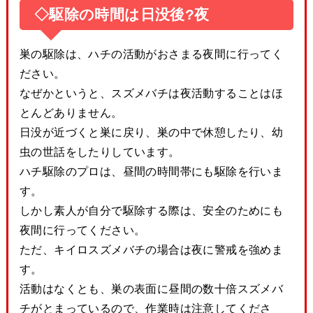
◇駆除の時間は日没後?夜
巣の駆除は、ハチの活動がおさまる夜間に行ってく
ださい。
なぜかというと、スズメバチは夜活動することはほ
とんどありません。
日没が近づくと巣に戻り、巣の中で休憩したり、幼
虫の世話をしたりしています。
ハチ駆除のプロは、昼間の時間帯にも駆除を行いま
す。
しかし素人が自分で駆除する際は、安全のためにも
夜間に行ってください。
ただ、キイロスズメバチの場合は夜に警戒を強めま
す。
活動はなくとも、巣の表面に昼間の数十倍スズメバ
チがとまっているので、作業時は注意してくださ