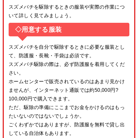
スズメバチを駆除するときの服装や実際の作業につ
いて詳しく見てみましょう。
◇用意する服装
スズメバチを自分で駆除するときに必要な服装とし
て、防護服・長靴・手袋は必須です。
スズメバチ駆除の際は、必ず防護服を着用してくだ
さい。
ホームセンターで販売されているのはあまり見かけ
ませんが、インターネット通販では約50,000円?
100,000円で購入できます。
ただ、駆除の準備にここまでお金をかけるのはもっ
たいないのではないでしょうか。
ごくわずかではありますが、防護服を無料で貸し出
している自治体もあります。