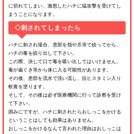
に切れてしまい、激怒したハチに猛攻撃を受けてし
まうことになります。
◇刺されてしまったら
ハチに刺され場合、患部を指や爪等で絞ってから、
ハチの毒を絞り出して下さい。
この際、決して口で毒を吸い出してはいけません。
毒が歯ぐき等から体に入る可能性があります。
その後、患部を流水で洗い流し、抗ヒスタミン入り
軟膏を塗ります。
そして、その後は必ず医療機関に行って診察を受け
て下さい。
因みにですが、ハチに刺されたらおしっこをかける
ということはしても効果はありません。
おしっこをかけるなんて言われた理由はおしっこは