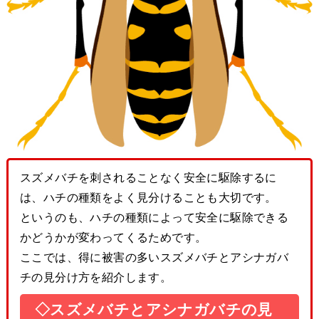
スズメバチを刺されることなく安全に駆除するに
は、ハチの種類をよく見分けることも大切です。
というのも、ハチの種類によって安全に駆除できる
かどうかが変わってくるためです。
ここでは、得に被害の多いスズメバチとアシナガバ
チの見分け方を紹介します。
◇スズメバチとアシナガバチの見