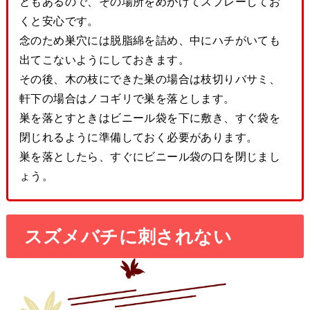
ともあるので、その場所をめがけてスプレーしてお
くと安心です。
念のため巣穴には脱脂綿を詰め、中にハチがいても
出てこないようにしておきます。
その後、木の枝にできた巣の場合は枝切りバサミ、
軒下の場合はノコギリで巣を落とします。
巣を落とすときはビニール袋を下に敷き、すぐ袋を
閉じれるように準備しておく必要があります。
巣を落としたら、すぐにビニール袋の口を閉じまし
ょう。
スズメバチに刺されない