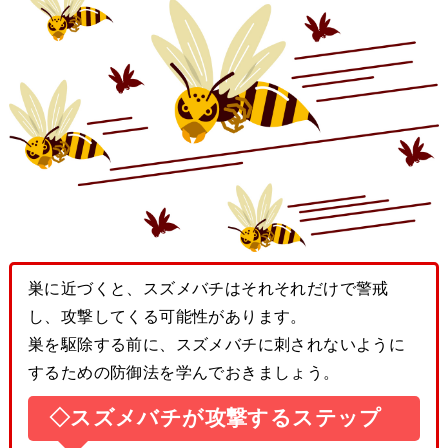
巣に近づくと、スズメバチはそれそれだけで警戒
し、攻撃してくる可能性があります。
巣を駆除する前に、スズメバチに刺されないように
するための防御法を学んでおきましょう。
◇スズメバチが攻撃するステップ