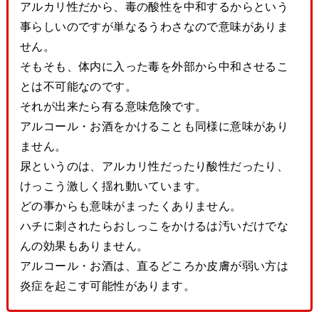
アルカリ性だから、毒の酸性を中和するからという
事らしいのですが単なるうわさなので意味がありま
せん。
そもそも、体内に入った毒を外部から中和させるこ
とは不可能なのです。
それが出来たら有る意味危険です。
アルコール・お酒をかけることも同様に意味があり
ません。
尿というのは、アルカリ性だったり酸性だったり、
けっこう激しく揺れ動いています。
どの事からも意味がまったくありません。
ハチに刺されたらおしっこをかけるは汚いだけでな
んの効果もありません。
アルコール・お酒は、直るどころか皮膚が弱い方は
炎症を起こす可能性があります。