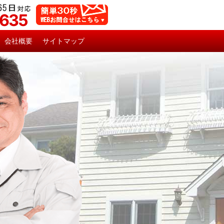
5635
会社概要
サイトマップ