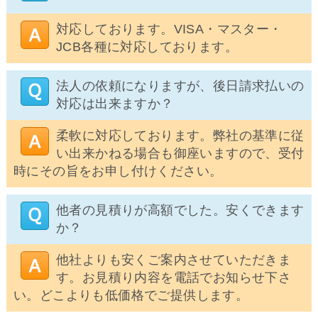
対応しております。VISA・マスター・
JCB各種に対応しております。
法人の依頼になりますが、後日請求払いの
対応は出来ますか？
柔軟に対応しております。弊社の基準に従
い出来かねる場合も御座いますので、受付
時にその旨をお申し付けください。
他者の見積りが高額でした。安くできます
か？
他社よりも安くご案内させていただきま
す。お見積り内容を電話でお知らせ下さ
い。どこよりも低価格でご提供します。