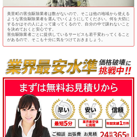
美里町の害虫駆除業者は数がないので、そこは他の地域から使える
ような害虫駆除業者を選んでいくようにしてください。何を大切に
するかはその人によって違ってくるので、自分の中で譲れないこと
を決めておくと安心です。
害虫駆除業者ごとに提供しているサービスも若干変わってくること
があるので、そこも十分に気をつけておきましょう。