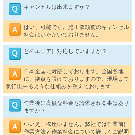
キャンセルは出来ますか？
はい、可能です。施工依頼前のキャンセル
料金はいただいておりません。
どのエリアに対応していますか？
日本全国に対応しております。全国各地
に、拠点を設けておりますので、現場まで
急行出来るような仕組みを整えております。
作業後に高額な料金を請求される事はあり
ますか？
いいえ、御座いません。弊社では作業前に
作業方法と作業料金について詳しくご説明