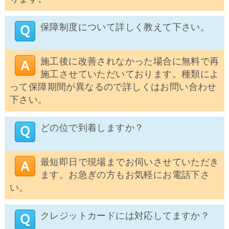
保障制度について詳しく教えて下さい。
施工後に改善されなかった場合に無料で再
施工させていただいております。種類によ
って保障期間が異なるので詳しくはお問い合わせ
下さい。
どの位で到着しますか？
最短即日で現場までお伺いさせていただき
ます。お急ぎの方もお気軽にお電話下さ
い。
クレジットカードには対応してますか？