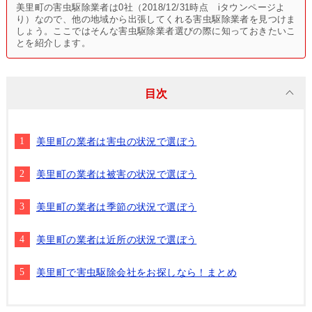
美里町の害虫駆除業者は0社（2018/12/31時点 iタウンページよ
り）なので、他の地域から出張してくれる害虫駆除業者を見つけま
しょう。ここではそんな害虫駆除業者選びの際に知っておきたいこ
とを紹介します。
目次
美里町の業者は害虫の状況で選ぼう
美里町の業者は被害の状況で選ぼう
美里町の業者は季節の状況で選ぼう
美里町の業者は近所の状況で選ぼう
美里町で害虫駆除会社をお探しなら！まとめ