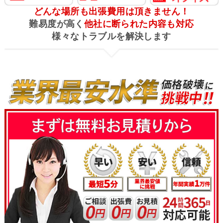
どんな場所も出張費用は頂きません！
難易度が高く
他社に断られた内容も対応
様々なトラブルを解決します