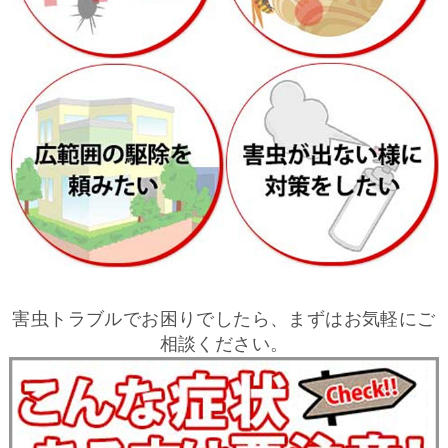
害虫トラブルでお困りでしたら、まずはお気軽にご
相談ください。