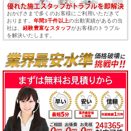
おかげさまで多くのお客様にご利用いただきて
おります。
年間3千件以上
の出動実績があるの当
社は、
経験豊富なスタッフ
がお客様のトラブル
を解決いたします。