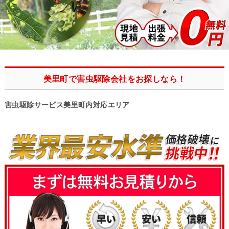
美里町で害虫駆除会社をお探しなら！
害虫駆除サービス美里町内対応エリア