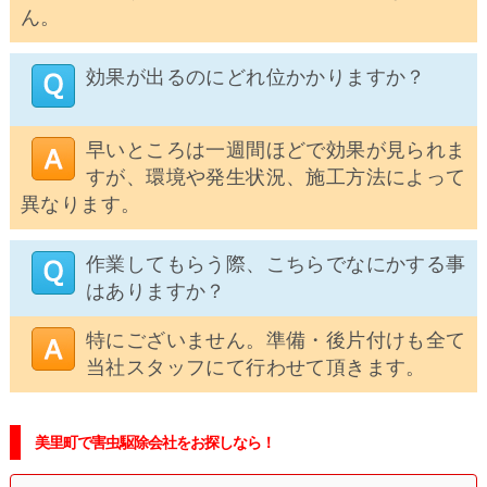
ん。
効果が出るのにどれ位かかりますか？
早いところは一週間ほどで効果が見られま
すが、環境や発生状況、施工方法によって
異なります。
作業してもらう際、こちらでなにかする事
はありますか？
特にございません。準備・後片付けも全て
当社スタッフにて行わせて頂きます。
美里町で害虫駆除会社をお探しなら！