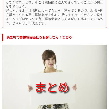
ってきます。ぜひ、そこは積極的に選んで使っていくことが必要と
なるでしょう。
害虫というよりは場所によっても大きく違ってくるので、現場を良
く調べてくれる害虫駆除業者を中心に見つけてみてください。例え
ば、ムシプロテックは害虫駆除業者として近所にも配慮しているの
で、より安心して使えます。
美里町で害虫駆除会社をお探しなら！まとめ