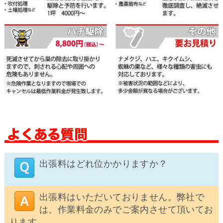
出張料はどれ位かかりますか？
出張料はいただいておりません。弊社で
は、作業料金のみでご案内させて頂いてお
ります。