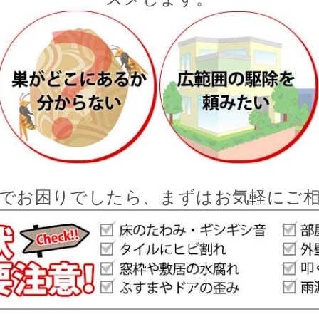
でお困りでしたら、まずはお気軽にご