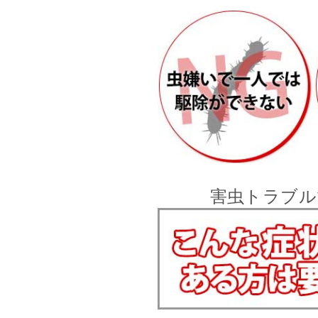
害虫トラブル