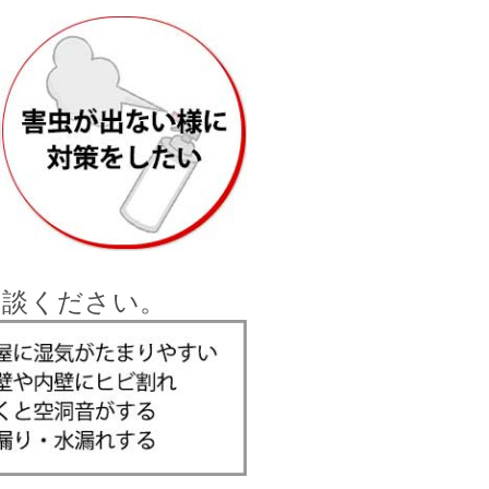
相談ください。