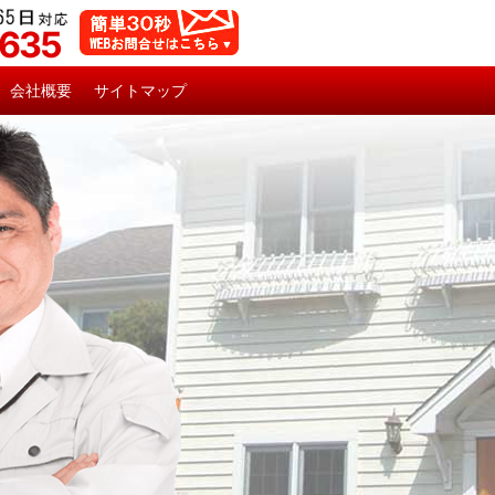
5635
会社概要
サイトマップ