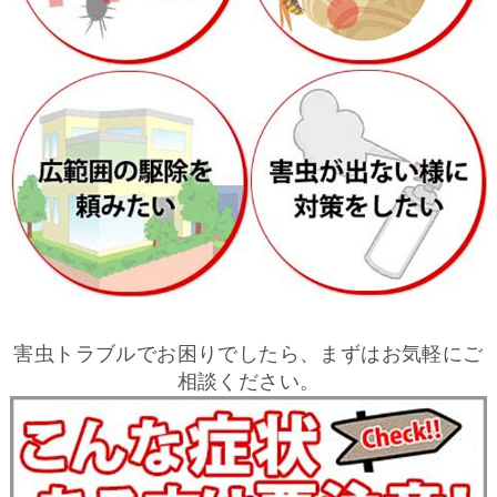
害虫トラブルでお困りでしたら、まずはお気軽にご
相談ください。