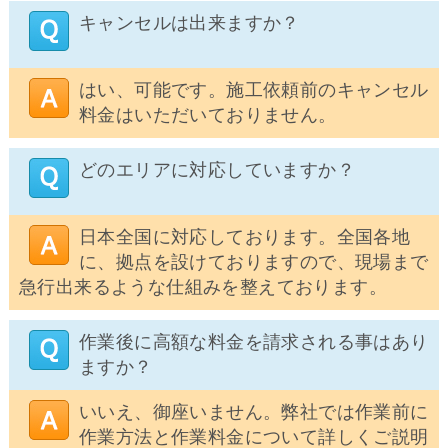
キャンセルは出来ますか？
はい、可能です。施工依頼前のキャンセル
料金はいただいておりません。
どのエリアに対応していますか？
日本全国に対応しております。全国各地
に、拠点を設けておりますので、現場まで
急行出来るような仕組みを整えております。
作業後に高額な料金を請求される事はあり
ますか？
いいえ、御座いません。弊社では作業前に
作業方法と作業料金について詳しくご説明