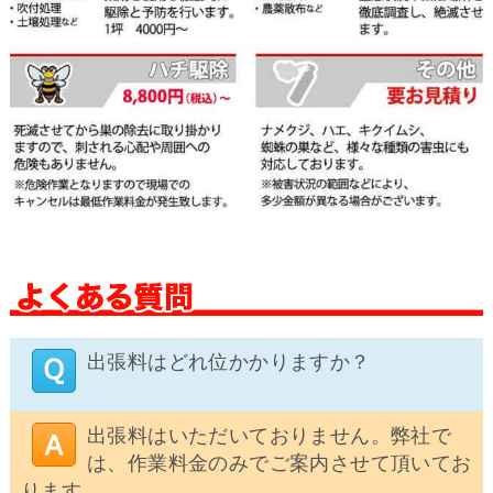
出張料はどれ位かかりますか？
出張料はいただいておりません。弊社で
は、作業料金のみでご案内させて頂いてお
ります。