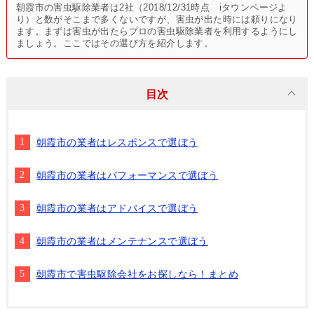
朝霞市の害虫駆除業者は2社（2018/12/31時点 iタウンページよ
り）と数がそこまで多くないですが、害虫が出た時には頼りになり
ます。まずは害虫が出たらプロの害虫駆除業者を利用するようにし
ましょう。ここではその選び方を紹介します。
目次
朝霞市の業者はレスポンスで選ぼう
朝霞市の業者はパフォーマンスで選ぼう
朝霞市の業者はアドバイスで選ぼう
朝霞市の業者はメンテナンスで選ぼう
朝霞市で害虫駆除会社をお探しなら！まとめ