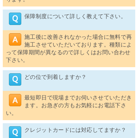
保障制度について詳しく教えて下さい。
施工後に改善されなかった場合に無料で再
施工させていただいております。種類によ
って保障期間が異なるので詳しくはお問い合わせ
下さい。
どの位で到着しますか？
最短即日で現場までお伺いさせていただき
ます。お急ぎの方もお気軽にお電話下さ
い。
クレジットカードには対応してますか？