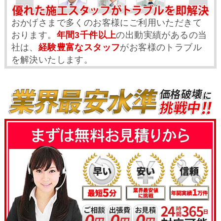
おかげさまで多くのお客様にご利用いただきて
おります。
年間3千件以上
の出動実績があるの当
社は、
経験豊富なスタッフ
がお客様のトラブル
を解決いたします。