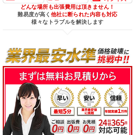
どんな場所も出張費用は頂きません！
難易度が高く
他社に断られた内容も対応
様々なトラブルを解決します