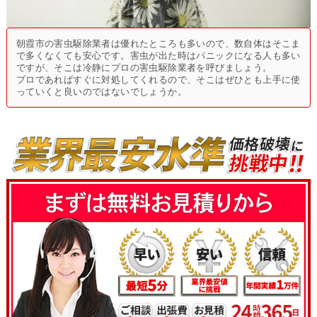
朝霞市の害虫駆除業者は優れたところも多いので、数自体はそこま
で多くなくても安心です。害虫が出た時はパニックになる人も多い
ですが、そこは冷静にプロの害虫駆除業者を呼びましょう。
プロであればすぐに対処してくれるので、そこはぜひとも上手に使
っていくと良いのではないでしょうか。