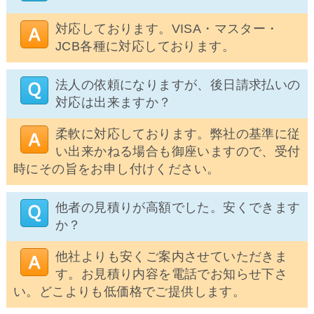
対応しております。VISA・マスター・
JCB各種に対応しております。
法人の依頼になりますが、後日請求払いの
対応は出来ますか？
柔軟に対応しております。弊社の基準に従
い出来かねる場合も御座いますので、受付
時にその旨をお申し付けください。
他者の見積りが高額でした。安くできます
か？
他社よりも安くご案内させていただきま
す。お見積り内容を電話でお知らせ下さ
い。どこよりも低価格でご提供します。