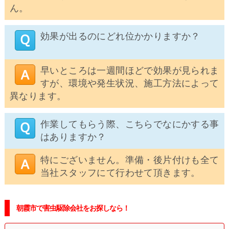
ん。
効果が出るのにどれ位かかりますか？
早いところは一週間ほどで効果が見られま
すが、環境や発生状況、施工方法によって
異なります。
作業してもらう際、こちらでなにかする事
はありますか？
特にございません。準備・後片付けも全て
当社スタッフにて行わせて頂きます。
朝霞市で害虫駆除会社をお探しなら！