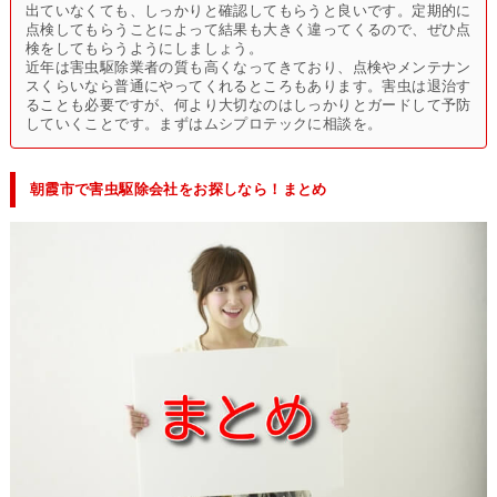
出ていなくても、しっかりと確認してもらうと良いです。定期的に
点検してもらうことによって結果も大きく違ってくるので、ぜひ点
検をしてもらうようにしましょう。
近年は害虫駆除業者の質も高くなってきており、点検やメンテナン
スくらいなら普通にやってくれるところもあります。害虫は退治す
ることも必要ですが、何より大切なのはしっかりとガードして予防
していくことです。まずはムシプロテックに相談を。
朝霞市で害虫駆除会社をお探しなら！まとめ