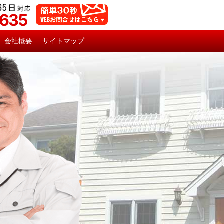
5635
会社概要
サイトマップ