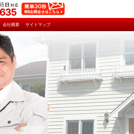
5635
会社概要
サイトマップ