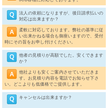
法人の依頼になりますが、後日請求払いの
対応は出来ますか？
柔軟に対応しております。弊社の基準に従
い出来かねる場合も御座いますので、受付
時にその旨をお申し付けください。
他者の見積りが高額でした。安くできます
か？
他社よりも安くご案内させていただきま
す。お見積り内容を電話でお知らせ下さ
い。どこよりも低価格でご提供します。
キャンセルは出来ますか？