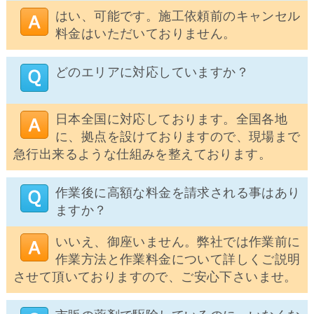
はい、可能です。施工依頼前のキャンセル
料金はいただいておりません。
どのエリアに対応していますか？
日本全国に対応しております。全国各地
に、拠点を設けておりますので、現場まで
急行出来るような仕組みを整えております。
作業後に高額な料金を請求される事はあり
ますか？
いいえ、御座いません。弊社では作業前に
作業方法と作業料金について詳しくご説明
させて頂いておりますので、ご安心下さいませ。