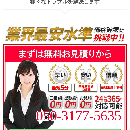
様々なトラブルを解決します
050-3177-5635