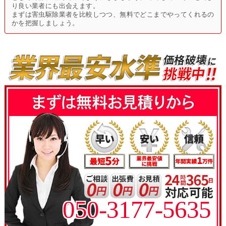
り良い業者にも出会えます。
まずは害虫駆除業者を比較しつつ、無料でどこまでやってくれるの
かを把握しましょう。
050-3177-5635