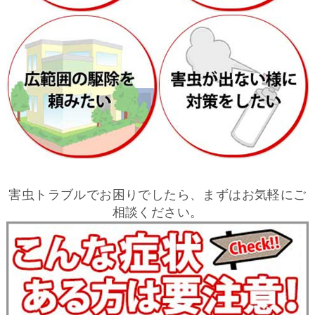
害虫トラブルでお困りでしたら、まずはお気軽にご
相談ください。