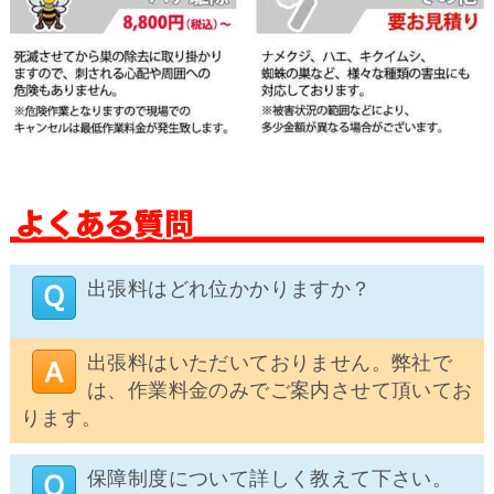
出張料はどれ位かかりますか？
出張料はいただいておりません。弊社で
は、作業料金のみでご案内させて頂いてお
ります。
保障制度について詳しく教えて下さい。