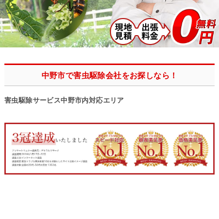
中野市で害虫駆除会社をお探しなら！
害虫駆除サービス中野市内対応エリア