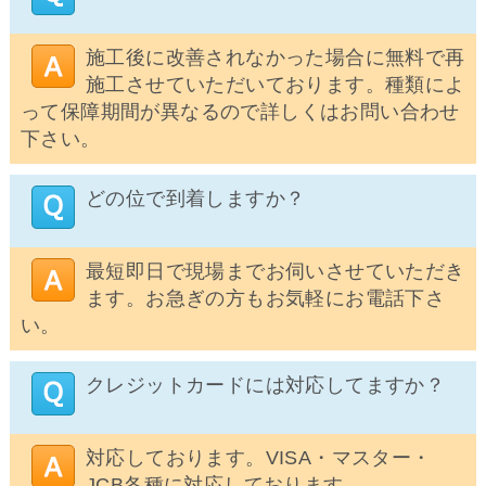
施工後に改善されなかった場合に無料で再
施工させていただいております。種類によ
って保障期間が異なるので詳しくはお問い合わせ
下さい。
どの位で到着しますか？
最短即日で現場までお伺いさせていただき
ます。お急ぎの方もお気軽にお電話下さ
い。
クレジットカードには対応してますか？
対応しております。VISA・マスター・
JCB各種に対応しております。