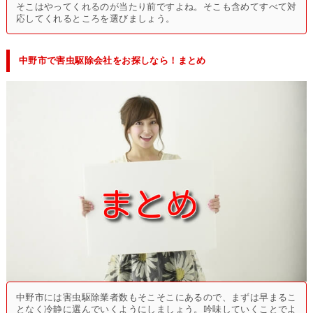
そこはやってくれるのが当たり前ですよね。そこも含めてすべて対
応してくれるところを選びましょう。
中野市で害虫駆除会社をお探しなら！まとめ
中野市には害虫駆除業者数もそこそこにあるので、まずは早まるこ
となく冷静に選んでいくようにしましょう。吟味していくことでよ