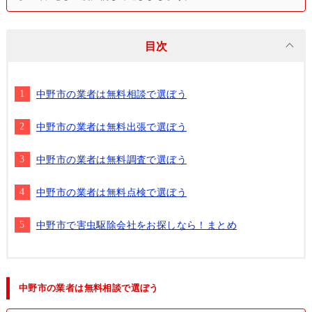
目次
中野市の業者は無料相談で選ぼう
中野市の業者は無料出張で選ぼう
中野市の業者は無料調査で選ぼう
中野市の業者は無料点検で選ぼう
中野市で害虫駆除会社をお探しなら！まとめ
中野市の業者は無料相談で選ぼう