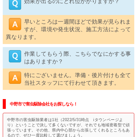
効果が出るのにどれ位かかりますか？
早いところは一週間ほどで効果が見られま
すが、環境や発生状況、施工方法によって
異なります。
作業してもらう際、こちらでなにかする事
はありますか？
特にございません。準備・後片付けも全て
当社スタッフにて行わせて頂きます。
中野市で害虫駆除会社をお探しなら！
中野市の害虫駆除業者は1社（2022/5/31時点 iタウンページよ
り）ということで決して多くないですが、それでも地域密着型で頑
張っています。その他、県内中心部から出張してくれるところもあ
るので、ぜひ一度比較して選びましょう。