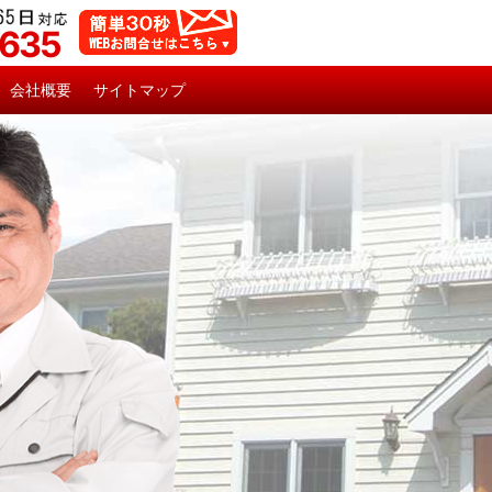
5635
会社概要
サイトマップ