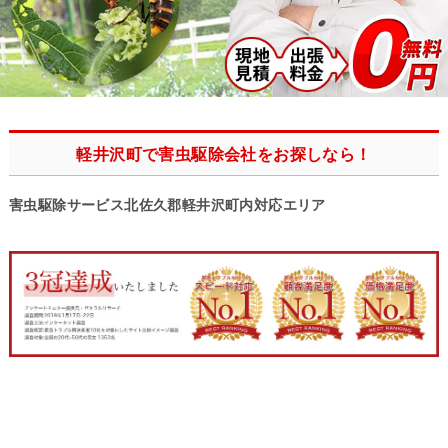
軽井沢町で害虫駆除会社をお探しなら！
害虫駆除サービス北佐久郡軽井沢町内対応エリア