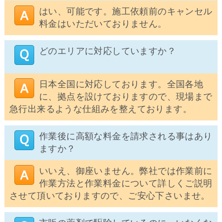
はい、可能です。施工依頼前のキャンセル
料金はいただいておりません。
どのエリアに対応していますか？
日本全国に対応しております。全国各地
に、拠点を設けておりますので、現場まで
急行出来るような仕組みを整えております。
作業後に高額な料金を請求される事はあり
ますか？
いいえ、御座いません。弊社では作業前に
作業方法と作業料金について詳しくご説明
させて頂いておりますので、ご安心下さいませ。