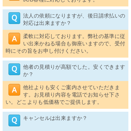
法人の依頼になりますが、後日請求払いの
対応は出来ますか？
柔軟に対応しております。弊社の基準に従
い出来かねる場合も御座いますので、受付
時にその旨をお申し付けください。
他者の見積りが高額でした。安くできます
か？
他社よりも安くご案内させていただきま
す。お見積り内容を電話でお知らせ下さ
い。どこよりも低価格でご提供します。
キャンセルは出来ますか？