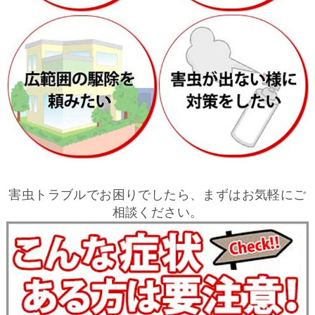
害虫トラブルでお困りでしたら、まずはお気軽にご
相談ください。