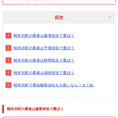
目次
軽井沢町の業者は被害状況で選ぼう
軽井沢町の業者は予算状況で選ぼう
軽井沢町の業者は時間状況で選ぼう
軽井沢町の業者は場所状況で選ぼう
軽井沢町で害虫駆除会社をお探しなら！まとめ
軽井沢町の業者は被害状況で選ぼう