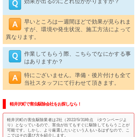
効果が出るのにどれ位かかりますか？
早いところは一週間ほどで効果が見られま
すが、環境や発生状況、施工方法によって
異なります。
作業してもらう際、こちらでなにかする事
はありますか？
特にございません。準備・後片付けも全て
当社スタッフにて行わせて頂きます。
軽井沢町で害虫駆除会社をお探しなら！
軽井沢町の害虫駆除業者は2社（2022/5/31時点 iタウンページよ
り）となっているので、害虫が出てもすぐに駆除してもらうことが
可能です。しかし、より厳選したいという人もいるはずなので、こ
こではその選び方を紹介します。