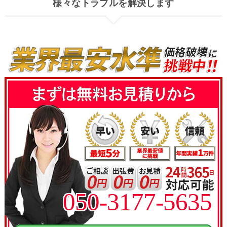
様々なトラブルを解決します
050-3177-5635