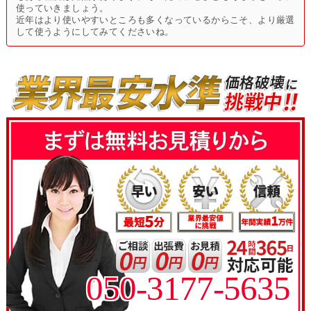
使っていきましょう。
近年はより使いやすいところも多くなっているからこそ、より厳選
して使うようにしてみてくださいね。
050-3177-5635