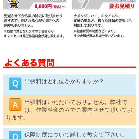
出張料はどれ位かかりますか？
出張料はいただいておりません。弊社で
は、作業料金のみでご案内させて頂いてお
ります。
保障制度について詳しく教えて下さい。