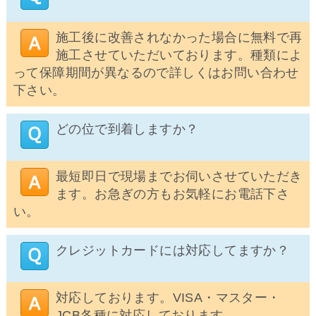
施工後に改善されなかった場合に無料で再
施工させていただいております。種類によ
って保障期間が異なるので詳しくはお問い合わせ
下さい。
どの位で到着しますか？
最短即日で現場までお伺いさせていただき
ます。お急ぎの方もお気軽にお電話下さ
い。
クレジットカードには対応してますか？
対応しております。VISA・マスター・
JCB各種に対応しております。