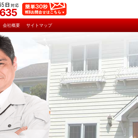
5635
会社概要
サイトマップ