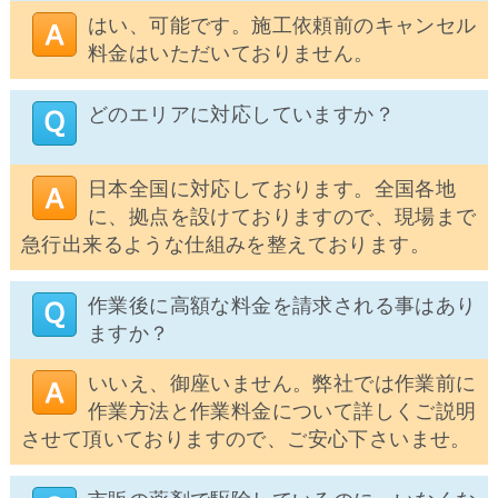
はい、可能です。施工依頼前のキャンセル
料金はいただいておりません。
どのエリアに対応していますか？
日本全国に対応しております。全国各地
に、拠点を設けておりますので、現場まで
急行出来るような仕組みを整えております。
作業後に高額な料金を請求される事はあり
ますか？
いいえ、御座いません。弊社では作業前に
作業方法と作業料金について詳しくご説明
させて頂いておりますので、ご安心下さいませ。