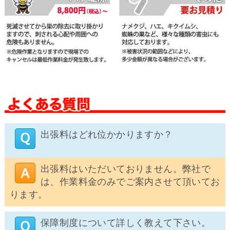
出張料はどれ位かかりますか？
出張料はいただいておりません。弊社で
は、作業料金のみでご案内させて頂いてお
ります。
保障制度について詳しく教えて下さい。