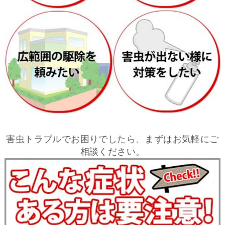
害虫トラブルでお困りでしたら、まずはお気軽にご
相談ください。