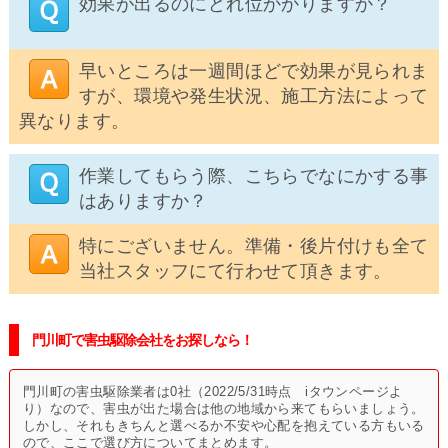
効果が出るのにどれ位かかりますか？
早いところは一週間ほどで効果が見られま
すが、環境や発生状況、施工方法によって
異なります。
作業してもらう際、こちらでなにかする事
はありますか？
特にございません。準備・後片付けも全て
当社スタッフにて行わせて頂きます。
門川町で害虫駆除会社をお探しなら！
門川町の害虫駆除業者は0社（2022/5/31時点 iタウンページよ
り）なので、害虫が出た場合は他の地域から来てもらいましょう。
しかし、それもきちんと選べるか不安や心配を抱えている方もいる
ので、ここで選び方についてまとめます。