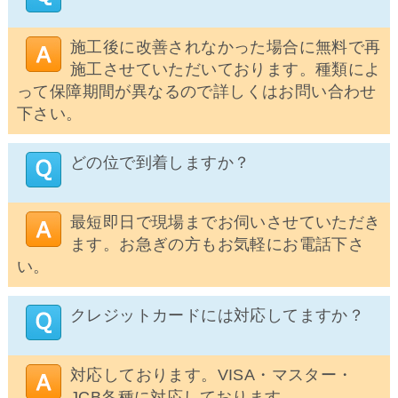
施工後に改善されなかった場合に無料で再
施工させていただいております。種類によ
って保障期間が異なるので詳しくはお問い合わせ
下さい。
どの位で到着しますか？
最短即日で現場までお伺いさせていただき
ます。お急ぎの方もお気軽にお電話下さ
い。
クレジットカードには対応してますか？
対応しております。VISA・マスター・
JCB各種に対応しております。