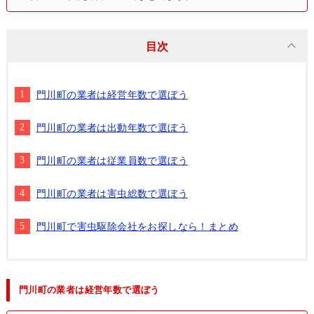
目次
門川町の業者は経営年数で選ぼう
門川町の業者は出動年数で選ぼう
門川町の業者は従業員数で選ぼう
門川町の業者は害虫総数で選ぼう
門川町で害虫駆除会社をお探しなら！まとめ
門川町の業者は経営年数で選ぼう