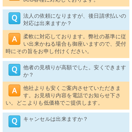
法人の依頼になりますが、後日請求払いの
対応は出来ますか？
柔軟に対応しております。弊社の基準に従
い出来かねる場合も御座いますので、受付
時にその旨をお申し付けください。
他者の見積りが高額でした。安くできます
か？
他社よりも安くご案内させていただきま
す。お見積り内容を電話でお知らせ下さ
い。どこよりも低価格でご提供します。
キャンセルは出来ますか？