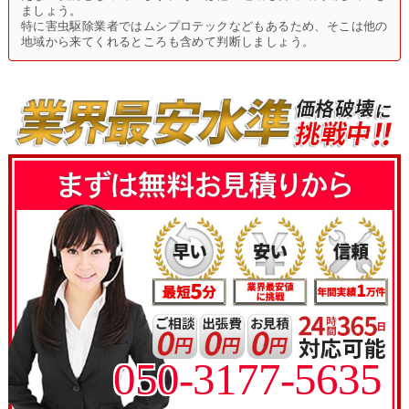
ましょう。
特に害虫駆除業者ではムシプロテックなどもあるため、そこは他の
地域から来てくれるところも含めて判断しましょう。
050-3177-5635