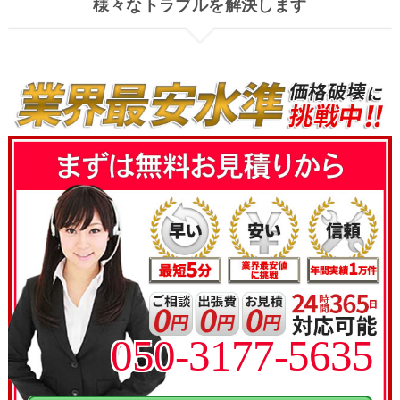
様々なトラブルを解決します
050-3177-5635