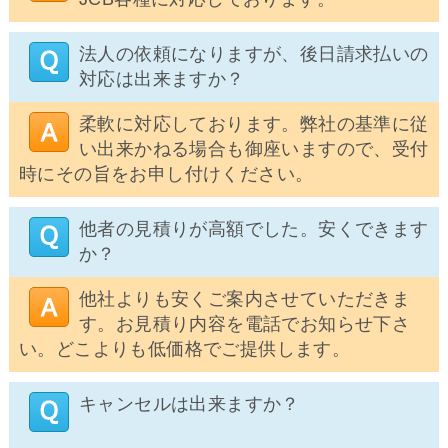
法人の依頼になりますが、後日請求払いの
対応は出来ますか？
柔軟に対応しております。弊社の基準に従
い出来かねる場合も御座いますので、受付
時にその旨をお申し付けください。
他者の見積りが高額でした。安くできます
か？
他社よりも安くご案内させていただきま
す。お見積り内容を電話でお知らせ下さ
い。どこよりも低価格でご提供します。
キャンセルは出来ますか？