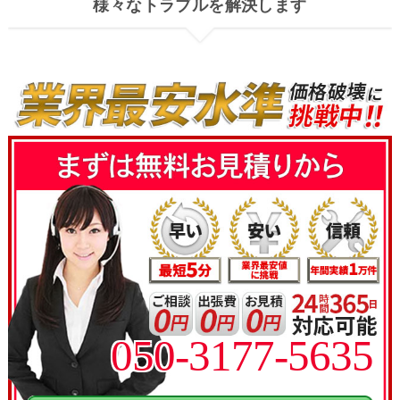
様々なトラブルを解決します
050-3177-5635