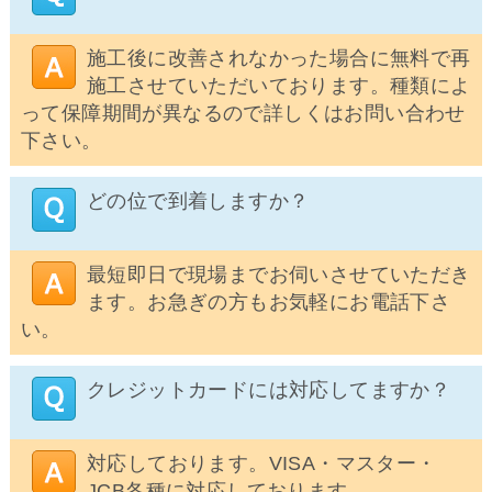
施工後に改善されなかった場合に無料で再
施工させていただいております。種類によ
って保障期間が異なるので詳しくはお問い合わせ
下さい。
どの位で到着しますか？
最短即日で現場までお伺いさせていただき
ます。お急ぎの方もお気軽にお電話下さ
い。
クレジットカードには対応してますか？
対応しております。VISA・マスター・
JCB各種に対応しております。