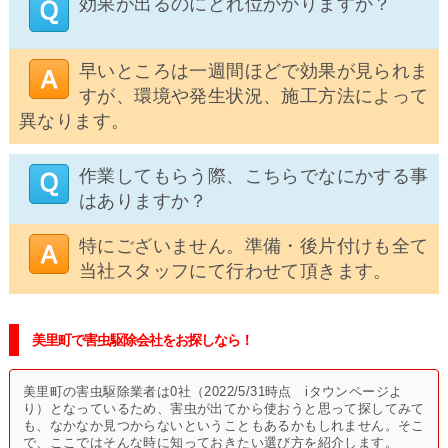
効果が出るのにどれ位かかりますか？
早いところは一週間ほどで効果が見られま
すが、環境や発生状況、施工方法によって
異なります。
作業してもらう際、こちらでなにかする事
はありますか？
特にございません。準備・後片付けも全て
当社スタッフにて行わせて頂きます。
美里町で害虫駆除会社をお探しなら！
美里町の害虫駆除業者は0社（2022/5/31時点 iタウンページよ
り）となっているため、害虫が出てから使おうと思って探してみて
も、なかなか見つからないということもあるかもしれません。そこ
で、ここではそんな時に知っておきたい選び方を紹介します。