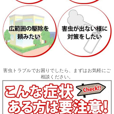
害虫トラブルでお困りでしたら、まずはお気軽にご
相談ください。