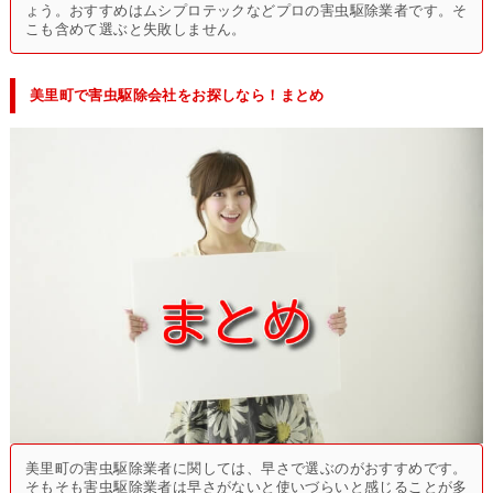
ょう。おすすめはムシプロテックなどプロの害虫駆除業者です。そ
こも含めて選ぶと失敗しません。
美里町で害虫駆除会社をお探しなら！まとめ
美里町の害虫駆除業者に関しては、早さで選ぶのがおすすめです。
そもそも害虫駆除業者は早さがないと使いづらいと感じることが多