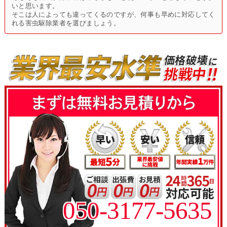
いと思います。
そこは人によっても違ってくるのですが、何事も早めに対応してく
れる害虫駆除業者を選びましょう。
050-3177-5635