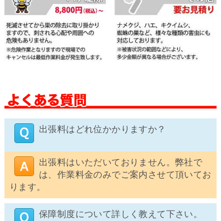
出張料はどれ位かかりますか？
出張料はいただいておりません。弊社で
は、作業料金のみでご案内させて頂いてお
ります。
保障制度について詳しく教えて下さい。