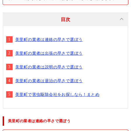
目次
美里町の業者は連絡の早さで選ぼう
美里町の業者は出張の早さで選ぼう
美里町の業者は説明の早さで選ぼう
美里町の業者は退治の早さで選ぼう
美里町で害虫駆除会社をお探しなら！まとめ
美里町の業者は連絡の早さで選ぼう