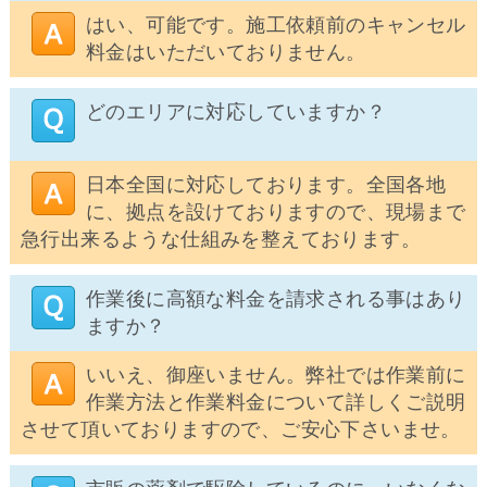
はい、可能です。施工依頼前のキャンセル
料金はいただいておりません。
どのエリアに対応していますか？
日本全国に対応しております。全国各地
に、拠点を設けておりますので、現場まで
急行出来るような仕組みを整えております。
作業後に高額な料金を請求される事はあり
ますか？
いいえ、御座いません。弊社では作業前に
作業方法と作業料金について詳しくご説明
させて頂いておりますので、ご安心下さいませ。