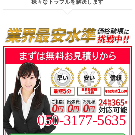
様々なトラブルを解決します
050-3177-5635