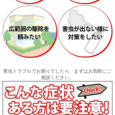
害虫トラブルでお困りでしたら、まずはお気軽にご
相談ください。