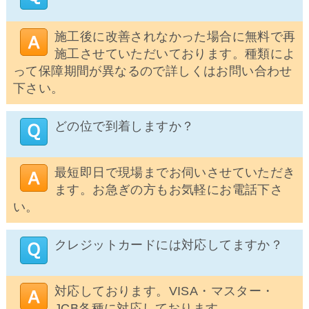
施工後に改善されなかった場合に無料で再
施工させていただいております。種類によ
って保障期間が異なるので詳しくはお問い合わせ
下さい。
どの位で到着しますか？
最短即日で現場までお伺いさせていただき
ます。お急ぎの方もお気軽にお電話下さ
い。
クレジットカードには対応してますか？
対応しております。VISA・マスター・
JCB各種に対応しております。