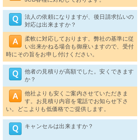
法人の依頼になりますが、後日請求払いの
対応は出来ますか？
柔軟に対応しております。弊社の基準に従
い出来かねる場合も御座いますので、受付
時にその旨をお申し付けください。
他者の見積りが高額でした。安くできます
か？
他社よりも安くご案内させていただきま
す。お見積り内容を電話でお知らせ下さ
い。どこよりも低価格でご提供します。
キャンセルは出来ますか？