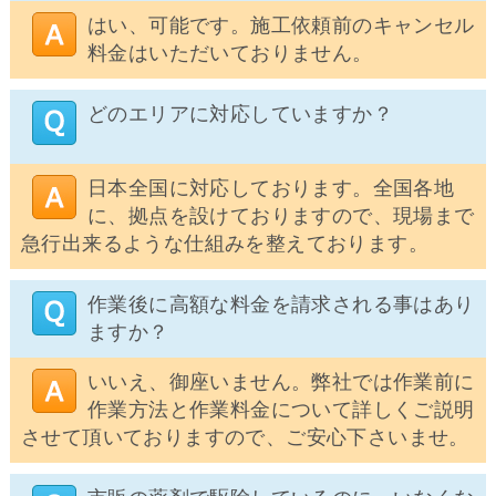
はい、可能です。施工依頼前のキャンセル
料金はいただいておりません。
どのエリアに対応していますか？
日本全国に対応しております。全国各地
に、拠点を設けておりますので、現場まで
急行出来るような仕組みを整えております。
作業後に高額な料金を請求される事はあり
ますか？
いいえ、御座いません。弊社では作業前に
作業方法と作業料金について詳しくご説明
させて頂いておりますので、ご安心下さいませ。