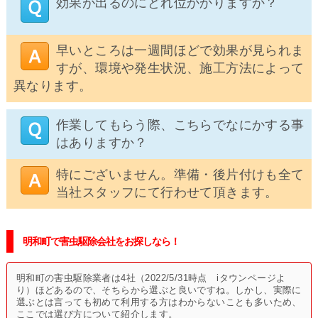
効果が出るのにどれ位かかりますか？
早いところは一週間ほどで効果が見られま
すが、環境や発生状況、施工方法によって
異なります。
作業してもらう際、こちらでなにかする事
はありますか？
特にございません。準備・後片付けも全て
当社スタッフにて行わせて頂きます。
明和町で害虫駆除会社をお探しなら！
明和町の害虫駆除業者は4社（2022/5/31時点 iタウンページよ
り）ほどあるので、そちらから選ぶと良いですね。しかし、実際に
選ぶとは言っても初めて利用する方はわからないことも多いため、
ここでは選び方について紹介します。