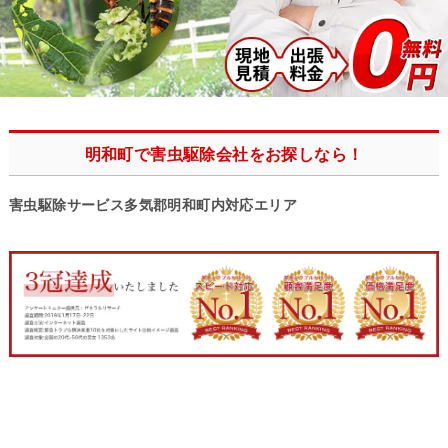
明和町で害虫駆除会社をお探しなら！
害虫駆除サービス多気郡明和町内対応エリア