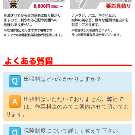
出張料はどれ位かかりますか？
出張料はいただいておりません。弊社で
は、作業料金のみでご案内させて頂いてお
ります。
保障制度について詳しく教えて下さい。