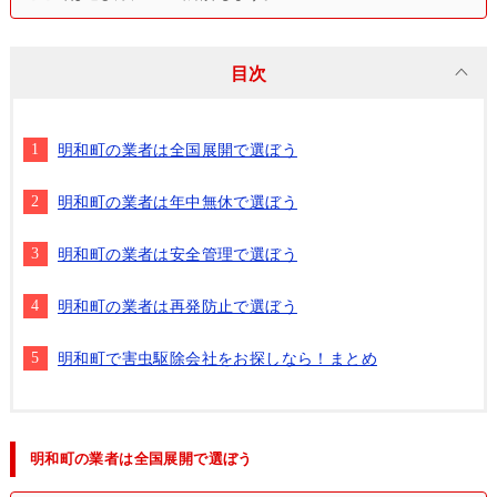
目次
明和町の業者は全国展開で選ぼう
明和町の業者は年中無休で選ぼう
明和町の業者は安全管理で選ぼう
明和町の業者は再発防止で選ぼう
明和町で害虫駆除会社をお探しなら！まとめ
明和町の業者は全国展開で選ぼう