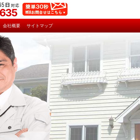
5635
会社概要
サイトマップ