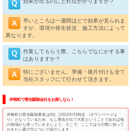
効果が出るのにどれ位かかりますか？
早いところは一週間ほどで効果が見られま
すが、環境や発生状況、施工方法によって
異なります。
作業してもらう際、こちらでなにかする事
はありますか？
特にございません。準備・後片付けも全て
当社スタッフにて行わせて頂きます。
伊根町で害虫駆除会社をお探しなら！
伊根町の害虫駆除業者は0社（2022/5/31時点 iタウンページよ
り）となっているため、もし害虫が出て大変ということであれば他
の地域から使っていきましょう。そこで、ここではその際に知って
おきたい選び方について紹介します。