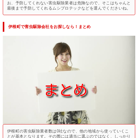
お、予防してくれない害虫駆除業者は危険なので、そこはちゃんと
最後まで予防してくれるムシプロテックなどを選んでくださいね。
伊根町で害虫駆除会社をお探しなら！まとめ
伊根町の害虫駆除業者数は0社なので、他の地域から使っていくこ
とが基本となります。その際には適当に選ぶのではなく、しっかり