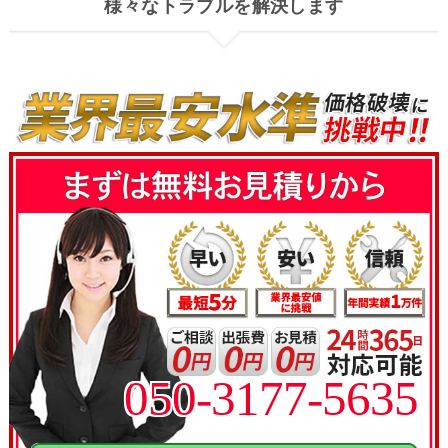
様々なトラブルを解決します
050-3177-5635