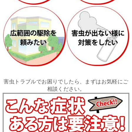
害虫トラブルでお困りでしたら、まずはお気軽にご
相談ください。