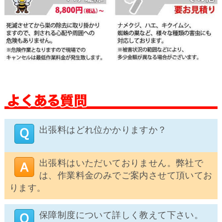
出張料はどれ位かかりますか？
出張料はいただいておりません。弊社で
は、作業料金のみでご案内させて頂いてお
ります。
保障制度について詳しく教えて下さい。