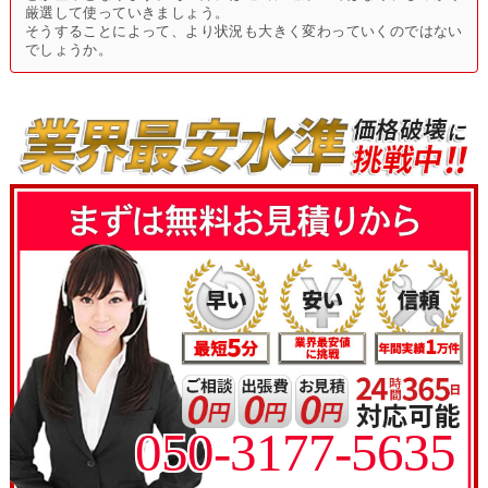
厳選して使っていきましょう。
そうすることによって、より状況も大きく変わっていくのではない
でしょうか。
050-3177-5635