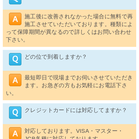
施工後に改善されなかった場合に無料で再
施工させていただいております。種類によ
って保障期間が異なるので詳しくはお問い合わせ
下さい。
どの位で到着しますか？
最短即日で現場までお伺いさせていただき
ます。お急ぎの方もお気軽にお電話下さ
い。
クレジットカードには対応してますか？
対応しております。VISA・マスター・
JCB各種に対応しております。