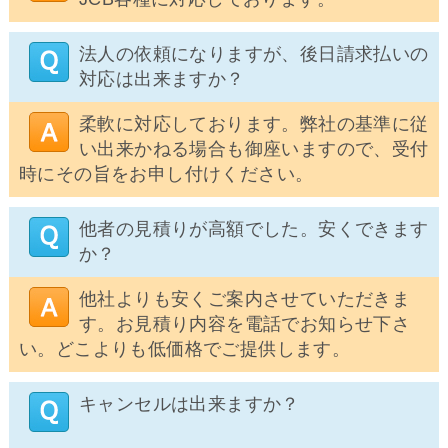
法人の依頼になりますが、後日請求払いの
対応は出来ますか？
柔軟に対応しております。弊社の基準に従
い出来かねる場合も御座いますので、受付
時にその旨をお申し付けください。
他者の見積りが高額でした。安くできます
か？
他社よりも安くご案内させていただきま
す。お見積り内容を電話でお知らせ下さ
い。どこよりも低価格でご提供します。
キャンセルは出来ますか？