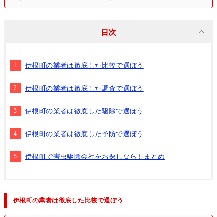
目次
伊根町の業者は徹底した比較で選ぼう
伊根町の業者は徹底した調査で選ぼう
伊根町の業者は徹底した駆除で選ぼう
伊根町の業者は徹底した予防で選ぼう
伊根町で害虫駆除会社をお探しなら！まとめ
伊根町の業者は徹底した比較で選ぼう