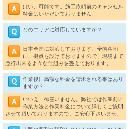
はい、可能です。施工依頼前のキャンセル
料金はいただいておりません。
どのエリアに対応していますか？
日本全国に対応しております。全国各地
に、拠点を設けておりますので、現場まで
急行出来るような仕組みを整えております。
作業後に高額な料金を請求される事はあり
ますか？
いいえ、御座いません。弊社では作業前に
作業方法と作業料金について詳しくご説明
させて頂いておりますので、ご安心下さいませ。