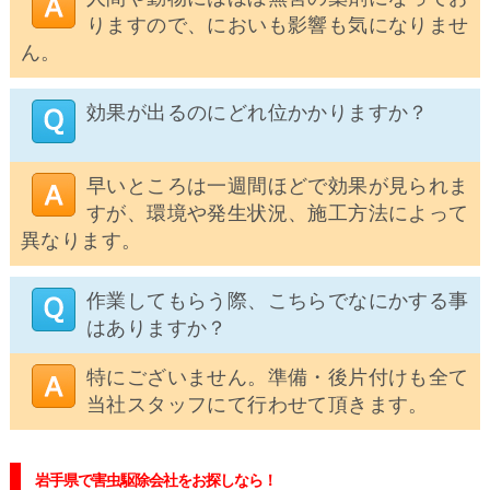
りますので、においも影響も気になりませ
ん。
効果が出るのにどれ位かかりますか？
早いところは一週間ほどで効果が見られま
すが、環境や発生状況、施工方法によって
異なります。
作業してもらう際、こちらでなにかする事
はありますか？
特にございません。準備・後片付けも全て
当社スタッフにて行わせて頂きます。
岩手県で害虫駆除会社をお探しなら！