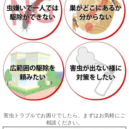
害虫トラブルでお困りでしたら、まずはお気軽にご
相談ください。