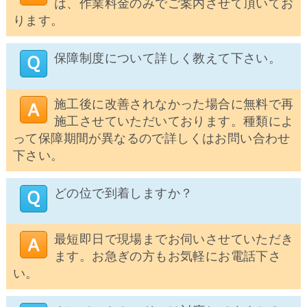
は、作業料金のみでご案内させて頂いてお
ります。
保障制度について詳しく教えて下さい。
施工後に改善されなかった場合に無料で再
施工させていただいております。種類によ
って保障期間が異なるので詳しくはお問い合わせ
下さい。
どの位で到着しますか？
最短即日で現場までお伺いさせていただき
ます。お急ぎの方もお気軽にお電話下さ
い。