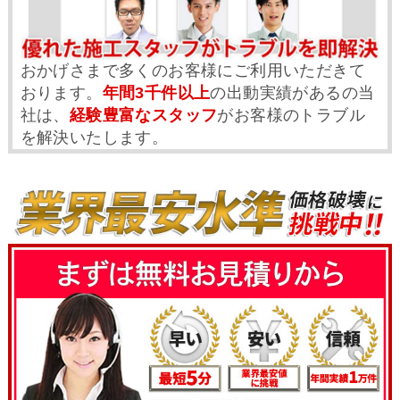
おかげさまで多くのお客様にご利用いただきて
おります。
年間3千件以上
の出動実績があるの当
社は、
経験豊富なスタッフ
がお客様のトラブル
を解決いたします。