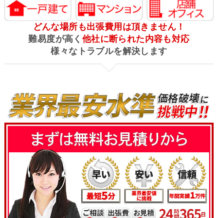
どんな場所も出張費用は頂きません！
難易度が高く
他社に断られた内容も対応
様々なトラブルを解決します