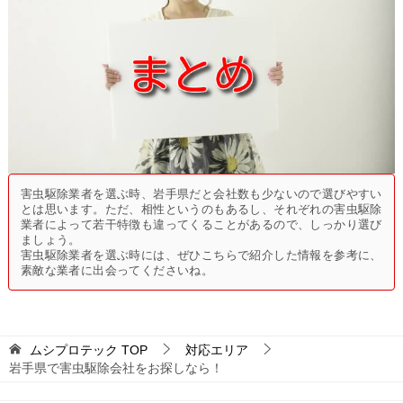
害虫駆除業者を選ぶ時、岩手県だと会社数も少ないので選びやすい
とは思います。ただ、相性というのもあるし、それぞれの害虫駆除
業者によって若干特徴も違ってくることがあるので、しっかり選び
ましょう。
害虫駆除業者を選ぶ時には、ぜひこちらで紹介した情報を参考に、
素敵な業者に出会ってくださいね。
ムシプロテック
TOP
対応エリア
岩手県で害虫駆除会社をお探しなら！