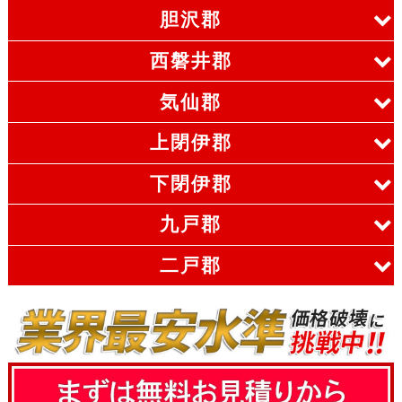
胆沢郡
西磐井郡
気仙郡
上閉伊郡
下閉伊郡
九戸郡
二戸郡