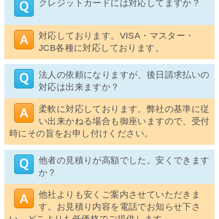
クレジットカードには対応してますか？
対応しております。VISA・マスター・
JCB各種に対応しております。
法人の依頼になりますが、後日請求払いの
対応は出来ますか？
柔軟に対応しております。弊社の基準に従
い出来かねる場合も御座いますので、受付
時にその旨をお申し付けください。
他者の見積りが高額でした。安くできます
か？
他社よりも安くご案内させていただきま
す。お見積り内容を電話でお知らせ下さ