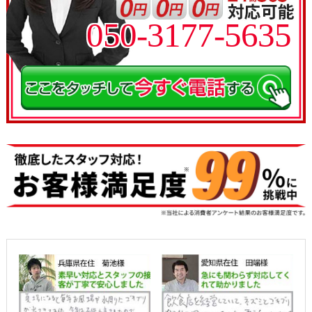
050-3177-5635