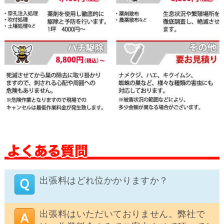
出張料はどれ位かかりますか？
出張料はいただいておりません。弊社で