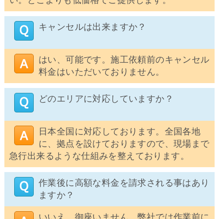
い。どこよりも低価格でご提供します。
キャンセルは出来ますか？
はい、可能です。施工依頼前のキャンセル
料金はいただいておりません。
どのエリアに対応していますか？
日本全国に対応しております。全国各地
に、拠点を設けておりますので、現場まで
急行出来るような仕組みを整えております。
作業後に高額な料金を請求される事はあり
ますか？
いいえ、御座いません。弊社では作業前に