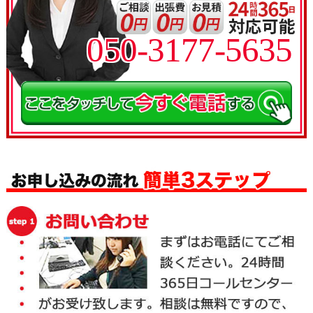
050-3177-5635