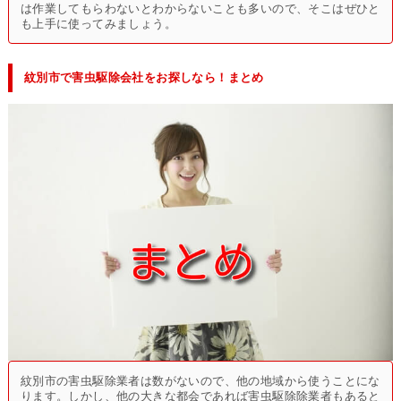
は作業してもらわないとわからないことも多いので、そこはぜひと
も上手に使ってみましょう。
紋別市で害虫駆除会社をお探しなら！まとめ
紋別市の害虫駆除業者は数がないので、他の地域から使うことにな
ります。しかし、他の大きな都会であれば害虫駆除除業者もあると