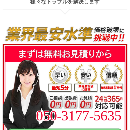
様々なトラブルを解決します
050-3177-5635