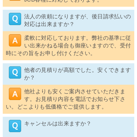
法人の依頼になりますが、後日請求払いの
対応は出来ますか？
柔軟に対応しております。弊社の基準に従
い出来かねる場合も御座いますので、受付
時にその旨をお申し付けください。
他者の見積りが高額でした。安くできます
か？
他社よりも安くご案内させていただきま
す。お見積り内容を電話でお知らせ下さ
い。どこよりも低価格でご提供します。
キャンセルは出来ますか？