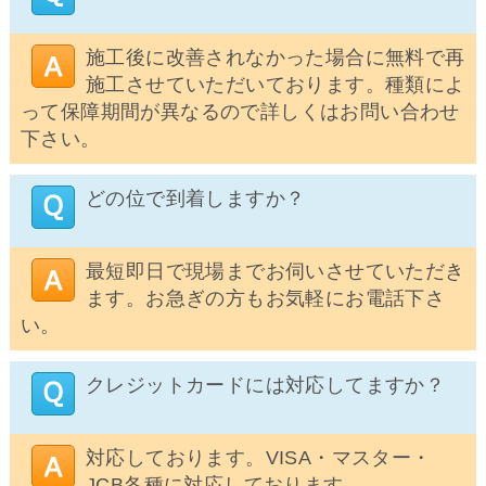
施工後に改善されなかった場合に無料で再
施工させていただいております。種類によ
って保障期間が異なるので詳しくはお問い合わせ
下さい。
どの位で到着しますか？
最短即日で現場までお伺いさせていただき
ます。お急ぎの方もお気軽にお電話下さ
い。
クレジットカードには対応してますか？
対応しております。VISA・マスター・
JCB各種に対応しております。