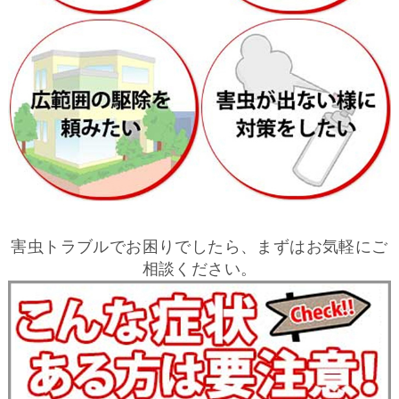
害虫トラブルでお困りでしたら、まずはお気軽にご
相談ください。