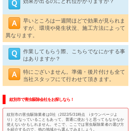
効果が出るのにどれ位かかりますか？
早いところは一週間ほどで効果が見られま
すが、環境や発生状況、施工方法によって
異なります。
作業してもらう際、こちらでなにかする事
はありますか？
特にございません。準備・後片付けも全て
当社スタッフにて行わせて頂きます。
紋別市で害虫駆除会社をお探しなら！
紋別市の害虫駆除業者は0社（2022/5/31時点 iタウンページよ
り）となっていることもあって、普通に使おうと思ってもなかなか
使えないかもしれません。そこで、ここでは害虫駆除業者の選び方
を紹介するので、他の地域から選んでみましょう。