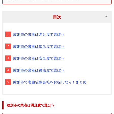
目次
紋別市の業者は満足度で選ぼう
紋別市の業者は知名度で選ぼう
紋別市の業者は安全度で選ぼう
紋別市の業者は徹底度で選ぼう
紋別市で害虫駆除会社をお探しなら！まとめ
紋別市の業者は満足度で選ぼう