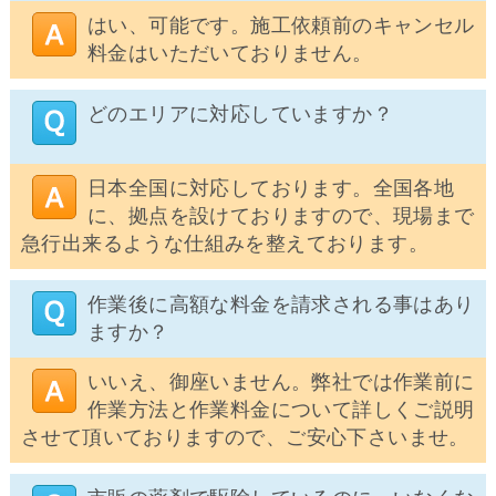
はい、可能です。施工依頼前のキャンセル
料金はいただいておりません。
どのエリアに対応していますか？
日本全国に対応しております。全国各地
に、拠点を設けておりますので、現場まで
急行出来るような仕組みを整えております。
作業後に高額な料金を請求される事はあり
ますか？
いいえ、御座いません。弊社では作業前に
作業方法と作業料金について詳しくご説明
させて頂いておりますので、ご安心下さいませ。