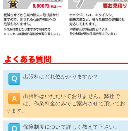
出張料はどれ位かかりますか？
出張料はいただいておりません。弊社で
は、作業料金のみでご案内させて頂いてお
ります。
保障制度について詳しく教えて下さい。