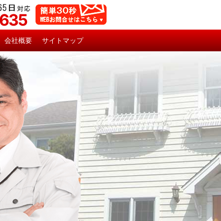
5635
会社概要
サイトマップ