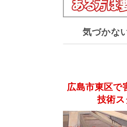
気づかな
広島市東区で
技術ス