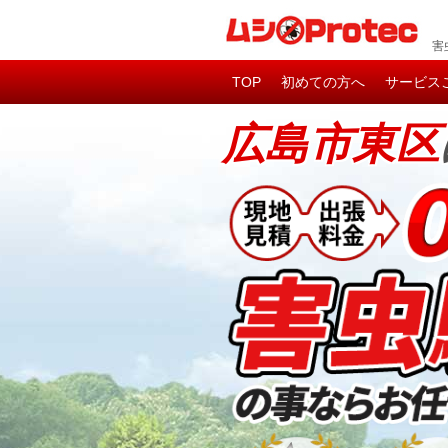
害
TOP
初めての方へ
サービス
広島市東区