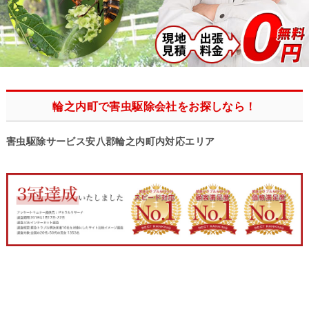
輪之内町で害虫駆除会社をお探しなら！
害虫駆除サービス安八郡輪之内町内対応エリア