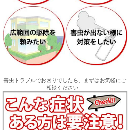
害虫トラブルでお困りでしたら、まずはお気軽にご
相談ください。