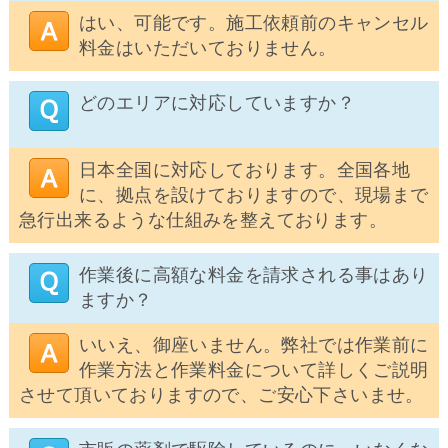
はい、可能です。施工依頼前のキャンセル
料金はいただいておりません。
どのエリアに対応していますか？
日本全国に対応しております。全国各地
に、拠点を設けておりますので、現場まで
急行出来るような仕組みを整えております。
作業後に高額な料金を請求される事はあり
ますか？
いいえ、御座いません。弊社では作業前に
作業方法と作業料金について詳しくご説明
させて頂いておりますので、ご安心下さいませ。