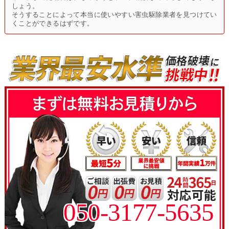
しょう。
そうすることによって本当に使いやすい害虫駆除業者を見つけてい
くことができるはずです。
050-3177-5635