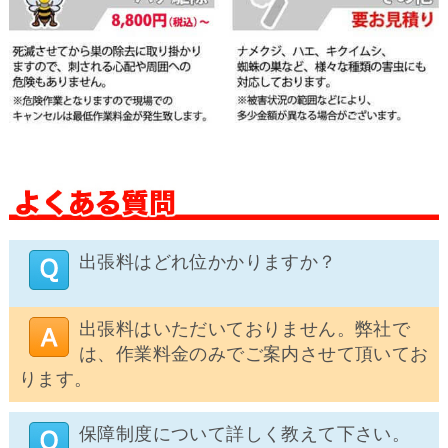
出張料はどれ位かかりますか？
出張料はいただいておりません。弊社で
は、作業料金のみでご案内させて頂いてお
ります。
保障制度について詳しく教えて下さい。