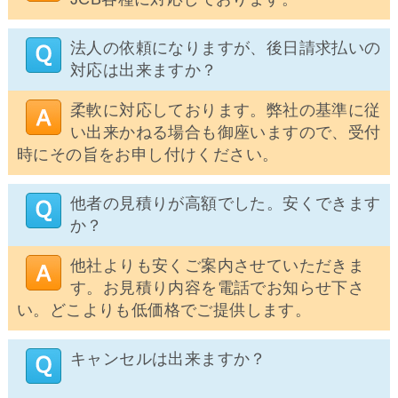
法人の依頼になりますが、後日請求払いの
対応は出来ますか？
柔軟に対応しております。弊社の基準に従
い出来かねる場合も御座いますので、受付
時にその旨をお申し付けください。
他者の見積りが高額でした。安くできます
か？
他社よりも安くご案内させていただきま
す。お見積り内容を電話でお知らせ下さ
い。どこよりも低価格でご提供します。
キャンセルは出来ますか？