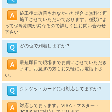
施工後に改善されなかった場合に無料で再
施工させていただいております。種類によ
って保障期間が異なるので詳しくはお問い合わせ
下さい。
どの位で到着しますか？
最短即日で現場までお伺いさせていただき
ます。お急ぎの方もお気軽にお電話下さ
い。
クレジットカードには対応してますか？
対応しております。VISA・マスター・
JCB各種に対応しております。