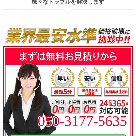
様々なトラブルを解決します
050-3177-5635