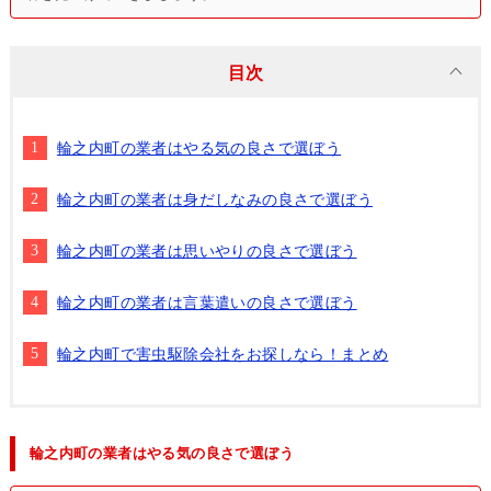
目次
輪之内町の業者はやる気の良さで選ぼう
輪之内町の業者は身だしなみの良さで選ぼう
輪之内町の業者は思いやりの良さで選ぼう
輪之内町の業者は言葉遣いの良さで選ぼう
輪之内町で害虫駆除会社をお探しなら！まとめ
輪之内町の業者はやる気の良さで選ぼう