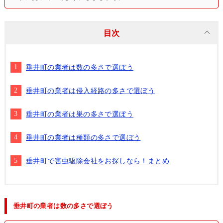
目次
垂井町の業者は数の多さで選ぼう
垂井町の業者は侵入経路の多さで選ぼう
垂井町の業者は巣の多さで選ぼう
垂井町の業者は種類の多さで選ぼう
垂井町で害虫駆除会社をお探しなら！まとめ
垂井町の業者は数の多さで選ぼう