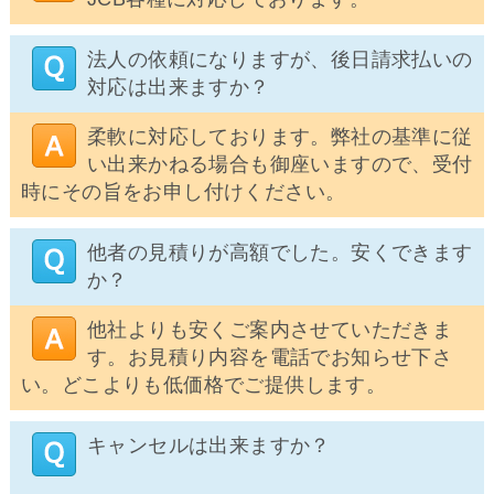
法人の依頼になりますが、後日請求払いの
対応は出来ますか？
柔軟に対応しております。弊社の基準に従
い出来かねる場合も御座いますので、受付
時にその旨をお申し付けください。
他者の見積りが高額でした。安くできます
か？
他社よりも安くご案内させていただきま
す。お見積り内容を電話でお知らせ下さ
い。どこよりも低価格でご提供します。
キャンセルは出来ますか？