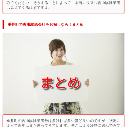
みてください。そうすることによって、本当に役立つ害虫駆除業者
も見えてくるはずですよ。
垂井町で害虫駆除会社をお探しなら！まとめ
垂井町の害虫駆除業者数は多ければ多いほど良いのですが、状況に
よって近年はまた違ってきています。そこはより冷静に選んでみて