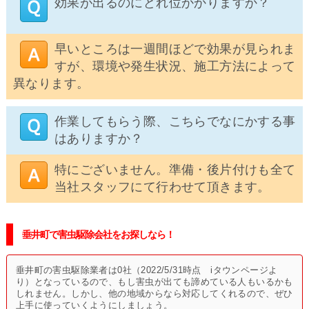
効果が出るのにどれ位かかりますか？
早いところは一週間ほどで効果が見られま
すが、環境や発生状況、施工方法によって
異なります。
作業してもらう際、こちらでなにかする事
はありますか？
特にございません。準備・後片付けも全て
当社スタッフにて行わせて頂きます。
垂井町で害虫駆除会社をお探しなら！
垂井町の害虫駆除業者は0社（2022/5/31時点 iタウンページよ
り）となっているので、もし害虫が出ても諦めている人もいるかも
しれません。しかし、他の地域からなら対応してくれるので、ぜひ
上手に使っていくようにしましょう。