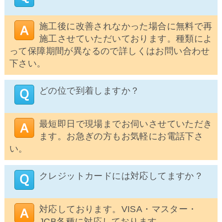
施工後に改善されなかった場合に無料で再
施工させていただいております。種類によ
って保障期間が異なるので詳しくはお問い合わせ
下さい。
どの位で到着しますか？
最短即日で現場までお伺いさせていただき
ます。お急ぎの方もお気軽にお電話下さ
い。
クレジットカードには対応してますか？
対応しております。VISA・マスター・
JCB各種に対応しております。