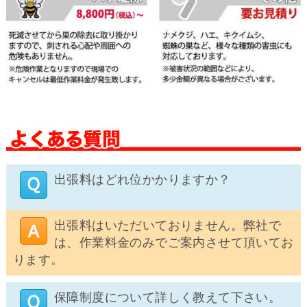
出張料はどれ位かかりますか？
出張料はいただいておりません。弊社で
は、作業料金のみでご案内させて頂いてお
ります。
保障制度について詳しく教えて下さい。