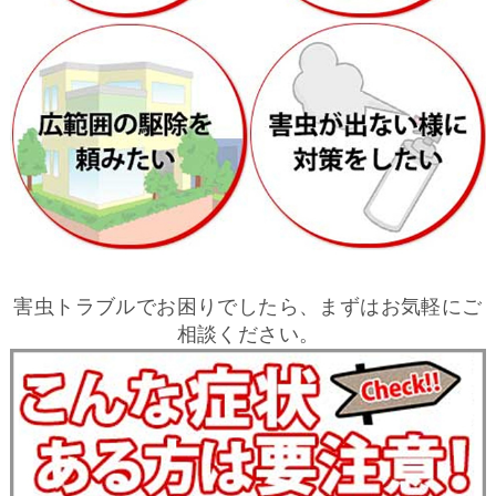
害虫トラブルでお困りでしたら、まずはお気軽にご
相談ください。