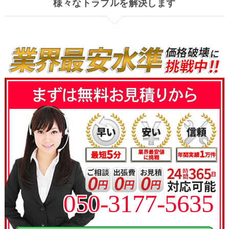
様々なトラブルを解決します
050-3177-5635