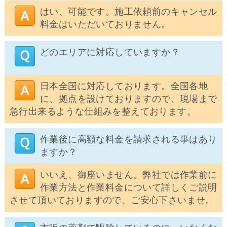
はい、可能です。施工依頼前のキャンセル
料金はいただいておりません。
どのエリアに対応していますか？
日本全国に対応しております。全国各地
に、拠点を設けておりますので、現場まで
急行出来るような仕組みを整えております。
作業後に高額な料金を請求される事はあり
ますか？
いいえ、御座いません。弊社では作業前に
作業方法と作業料金について詳しくご説明
させて頂いておりますので、ご安心下さいませ。