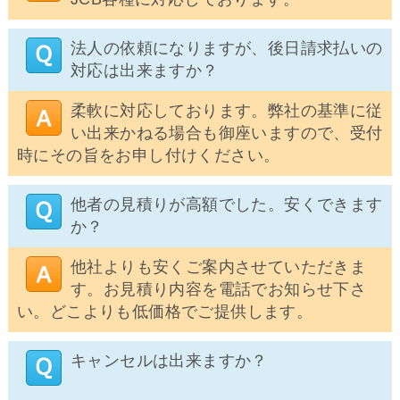
法人の依頼になりますが、後日請求払いの
対応は出来ますか？
柔軟に対応しております。弊社の基準に従
い出来かねる場合も御座いますので、受付
時にその旨をお申し付けください。
他者の見積りが高額でした。安くできます
か？
他社よりも安くご案内させていただきま
す。お見積り内容を電話でお知らせ下さ
い。どこよりも低価格でご提供します。
キャンセルは出来ますか？