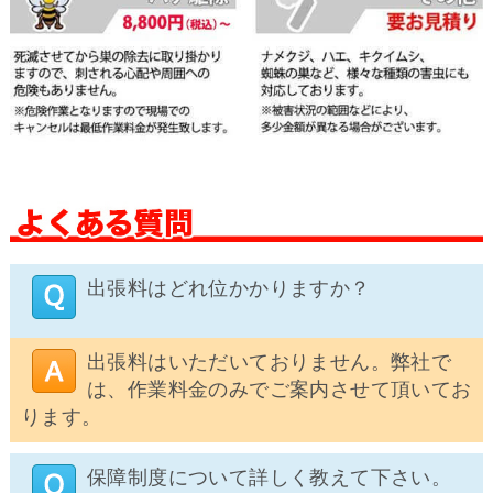
出張料はどれ位かかりますか？
出張料はいただいておりません。弊社で
は、作業料金のみでご案内させて頂いてお
ります。
保障制度について詳しく教えて下さい。