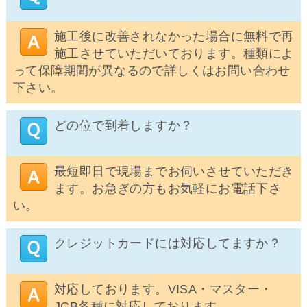
施工後に改善されなかった場合に無料で再
施工させていただいております。種類によ
って保障期間が異なるので詳しくはお問い合わせ
下さい。
どの位で到着しますか？
最短即日で現場までお伺いさせていただき
ます。お急ぎの方もお気軽にお電話下さ
い。
クレジットカードには対応してますか？
対応しております。VISA・マスター・
JCB各種に対応しております。