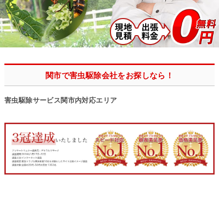
関市で害虫駆除会社をお探しなら！
害虫駆除サービス関市内対応エリア