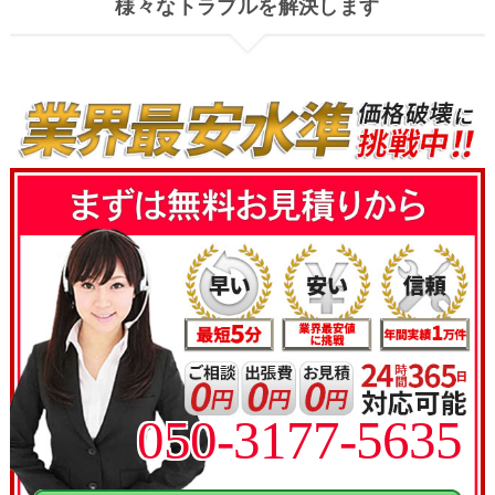
様々なトラブルを解決します
050-3177-5635