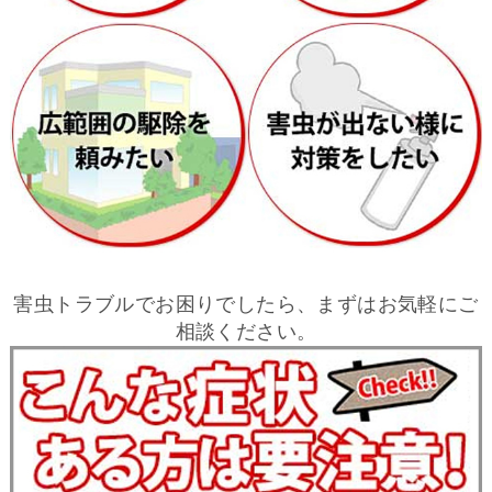
害虫トラブルでお困りでしたら、まずはお気軽にご
相談ください。