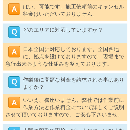
はい、可能です。施工依頼前のキャンセル
料金はいただいておりません。
どのエリアに対応していますか？
日本全国に対応しております。全国各地
に、拠点を設けておりますので、現場まで
急行出来るような仕組みを整えております。
作業後に高額な料金を請求される事はあり
ますか？
いいえ、御座いません。弊社では作業前に
作業方法と作業料金について詳しくご説明
させて頂いておりますので、ご安心下さいませ。