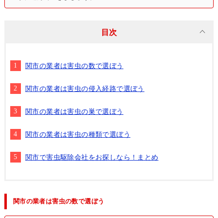
目次
関市の業者は害虫の数で選ぼう
関市の業者は害虫の侵入経路で選ぼう
関市の業者は害虫の巣で選ぼう
関市の業者は害虫の種類で選ぼう
関市で害虫駆除会社をお探しなら！まとめ
関市の業者は害虫の数で選ぼう