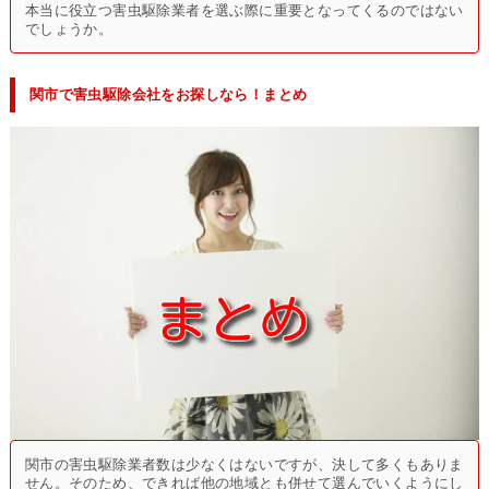
本当に役立つ害虫駆除業者を選ぶ際に重要となってくるのではない
でしょうか。
関市で害虫駆除会社をお探しなら！まとめ
関市の害虫駆除業者数は少なくはないですが、決して多くもありま
せん。そのため、できれば他の地域とも併せて選んでいくようにし