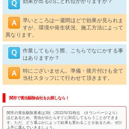
効果が出るのにどれ位かかりますか？
早いところは一週間ほどで効果が見られま
すが、環境や発生状況、施工方法によって
異なります。
作業してもらう際、こちらでなにかする事
はありますか？
特にございません。準備・後片付けも全て
当社スタッフにて行わせて頂きます。
関市で害虫駆除会社をお探しなら！
関市の害虫駆除業者は3社（2022/5/31時点 iタウンページより）
ほどあるため、害虫が出たらすぐに対応してもらうことができま
す。ただ、どう選ぶかによって結果も変わることがあるため、ぜひ
上手に選んでいきましょう。