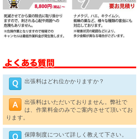
出張料はどれ位かかりますか？
出張料はいただいておりません。弊社で
は、作業料金のみでご案内させて頂いてお
ります。
保障制度について詳しく教えて下さい。