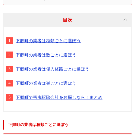
目次
下郷町の業者は種類ごとに選ぼう
下郷町の業者は数ごとに選ぼう
下郷町の業者は侵入経路ごとに選ぼう
下郷町の業者は巣ごとに選ぼう
下郷町で害虫駆除会社をお探しなら！まとめ
下郷町の業者は種類ごとに選ぼう