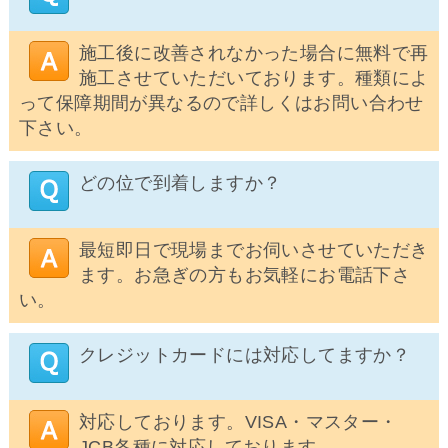
施工後に改善されなかった場合に無料で再
施工させていただいております。種類によ
って保障期間が異なるので詳しくはお問い合わせ
下さい。
どの位で到着しますか？
最短即日で現場までお伺いさせていただき
ます。お急ぎの方もお気軽にお電話下さ
い。
クレジットカードには対応してますか？
対応しております。VISA・マスター・
JCB各種に対応しております。