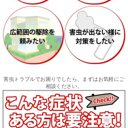
害虫トラブルでお困りでしたら、まずはお気軽にご
相談ください。