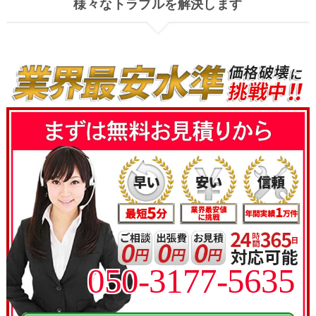
様々なトラブルを解決します
050-3177-5635