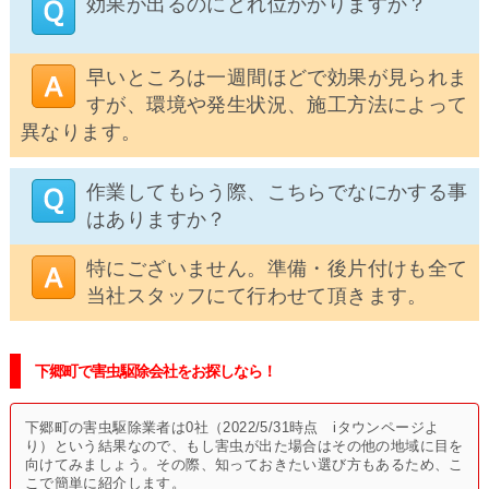
効果が出るのにどれ位かかりますか？
早いところは一週間ほどで効果が見られま
すが、環境や発生状況、施工方法によって
異なります。
作業してもらう際、こちらでなにかする事
はありますか？
特にございません。準備・後片付けも全て
当社スタッフにて行わせて頂きます。
下郷町で害虫駆除会社をお探しなら！
下郷町の害虫駆除業者は0社（2022/5/31時点 iタウンページよ
り）という結果なので、もし害虫が出た場合はその他の地域に目を
向けてみましょう。その際、知っておきたい選び方もあるため、こ
こで簡単に紹介します。