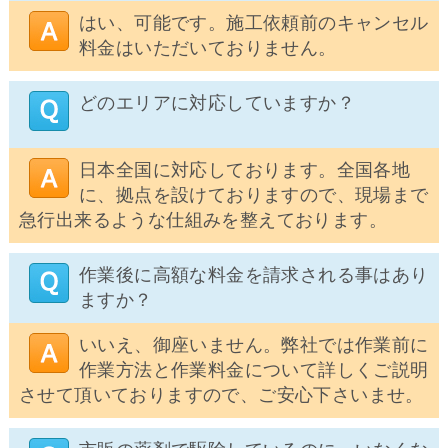
はい、可能です。施工依頼前のキャンセル
料金はいただいておりません。
どのエリアに対応していますか？
日本全国に対応しております。全国各地
に、拠点を設けておりますので、現場まで
急行出来るような仕組みを整えております。
作業後に高額な料金を請求される事はあり
ますか？
いいえ、御座いません。弊社では作業前に
作業方法と作業料金について詳しくご説明
させて頂いておりますので、ご安心下さいませ。