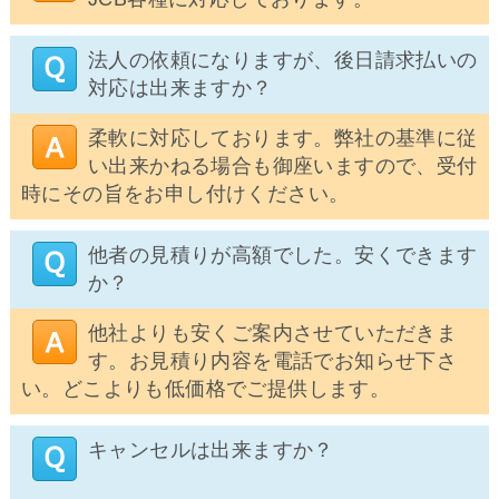
法人の依頼になりますが、後日請求払いの
対応は出来ますか？
柔軟に対応しております。弊社の基準に従
い出来かねる場合も御座いますので、受付
時にその旨をお申し付けください。
他者の見積りが高額でした。安くできます
か？
他社よりも安くご案内させていただきま
す。お見積り内容を電話でお知らせ下さ
い。どこよりも低価格でご提供します。
キャンセルは出来ますか？