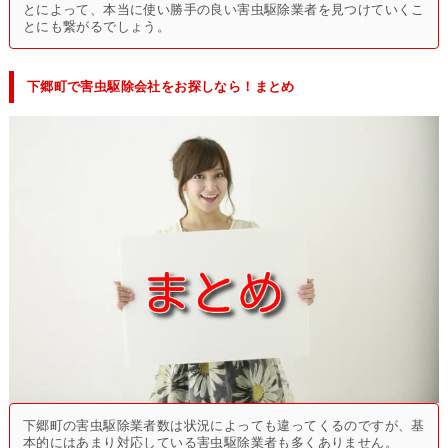
とによって、本当に使い勝手の良い害虫駆除業者を見つけていくこ
とにも繋がるでしょう。
下郷町で害虫駆除会社をお探しなら！まとめ
下郷町の害虫駆除業者数は状況によっても違ってくるのですが、基
本的にはあまり対応している害虫駆除業者も多くありません。