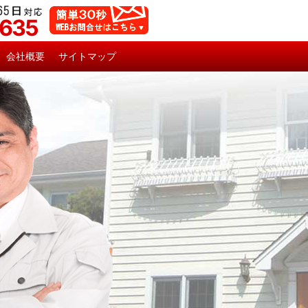
5635
会社概要
サイトマップ