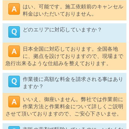
はい、可能です。施工依頼前のキャンセル
料金はいただいておりません。
どのエリアに対応していますか？
日本全国に対応しております。全国各地
に、拠点を設けておりますので、現場まで
急行出来るような仕組みを整えております。
作業後に高額な料金を請求される事はあり
ますか？
いいえ、御座いません。弊社では作業前に
作業方法と作業料金について詳しくご説明
させて頂いておりますので、ご安心下さいませ。