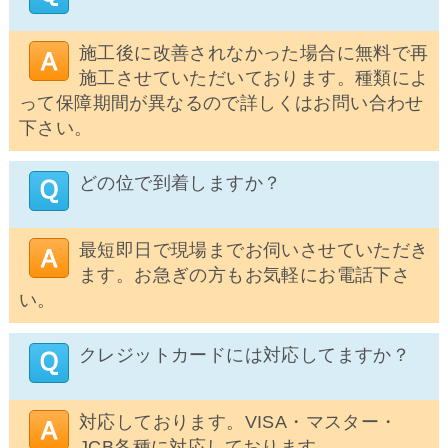
施工後に改善されなかった場合に無料で再
施工させていただいております。種類によ
って保障期間が異なるので詳しくはお問い合わせ
下さい。
どの位で到着しますか？
最短即日で現場までお伺いさせていただき
ます。お急ぎの方もお気軽にお電話下さ
い。
クレジットカードには対応してますか？
対応しております。VISA・マスター・
JCB各種に対応しております。