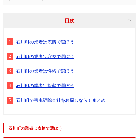
目次
石川町の業者は表情で選ぼう
石川町の業者は容姿で選ぼう
石川町の業者は性格で選ぼう
石川町の業者は接客で選ぼう
石川町で害虫駆除会社をお探しなら！まとめ
石川町の業者は表情で選ぼう