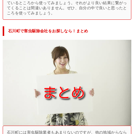
ているところから使ってみましょう。それがより良い結果に繋がっ
てくることは間違いありません。ぜひ、自分の中で良いと思ったと
ころを使ってみましょう。
石川町で害虫駆除会社をお探しなら！まとめ
石川町には害虫駆除業者もあまりないのですが、他の地域からなら