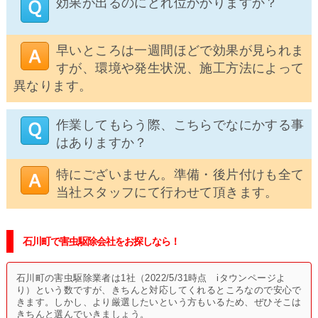
効果が出るのにどれ位かかりますか？
早いところは一週間ほどで効果が見られま
すが、環境や発生状況、施工方法によって
異なります。
作業してもらう際、こちらでなにかする事
はありますか？
特にございません。準備・後片付けも全て
当社スタッフにて行わせて頂きます。
石川町で害虫駆除会社をお探しなら！
石川町の害虫駆除業者は1社（2022/5/31時点 iタウンページよ
り）という数ですが、きちんと対応してくれるところなので安心で
きます。しかし、より厳選したいという方もいるため、ぜひそこは
きちんと選んでいきましょう。