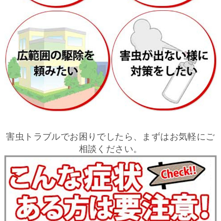
害虫トラブルでお困りでしたら、まずはお気軽にご
相談ください。