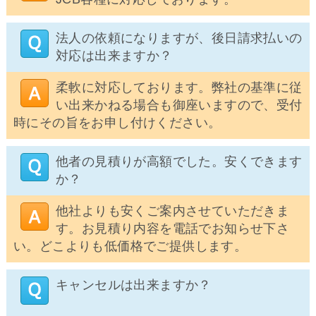
法人の依頼になりますが、後日請求払いの
対応は出来ますか？
柔軟に対応しております。弊社の基準に従
い出来かねる場合も御座いますので、受付
時にその旨をお申し付けください。
他者の見積りが高額でした。安くできます
か？
他社よりも安くご案内させていただきま
す。お見積り内容を電話でお知らせ下さ
い。どこよりも低価格でご提供します。
キャンセルは出来ますか？