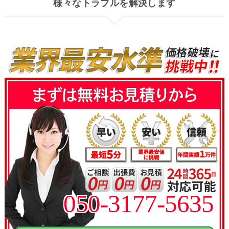
様々なトラブルを解決します
050-3177-5635