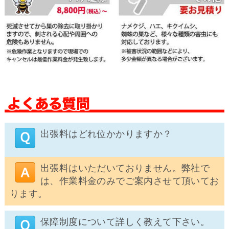
出張料はどれ位かかりますか？
出張料はいただいておりません。弊社で
は、作業料金のみでご案内させて頂いてお
ります。
保障制度について詳しく教えて下さい。