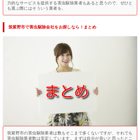
力的なサービスを提供する害虫駆除業者もあると思うので、ぜひと
も選ぶ際にはそういう業者を。
筑紫野市で害虫駆除会社をお探しなら！まとめ
筑紫野市の害虫駆除業者は数もそこまで多くないですが、それでも
害虫駆除業者数は安定しています。まずは自分が良いと思ったとこ