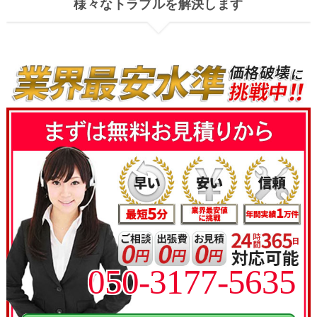
様々なトラブルを解決します
050-3177-5635