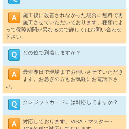
施工後に改善されなかった場合に無料で再
施工させていただいております。種類によ
って保障期間が異なるので詳しくはお問い合わせ
下さい。
どの位で到着しますか？
最短即日で現場までお伺いさせていただき
ます。お急ぎの方もお気軽にお電話下さ
い。
クレジットカードには対応してますか？
対応しております。VISA・マスター・
JCB各種に対応しております。