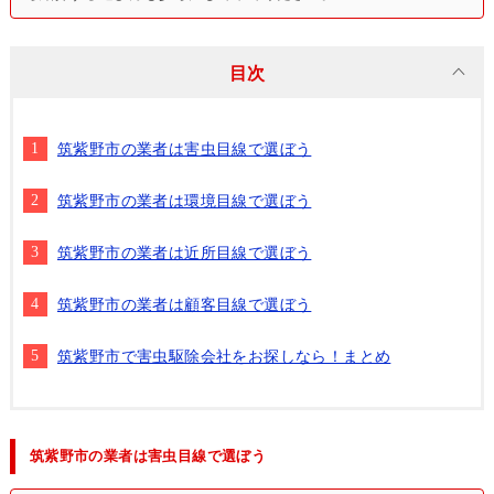
目次
筑紫野市の業者は害虫目線で選ぼう
筑紫野市の業者は環境目線で選ぼう
筑紫野市の業者は近所目線で選ぼう
筑紫野市の業者は顧客目線で選ぼう
筑紫野市で害虫駆除会社をお探しなら！まとめ
筑紫野市の業者は害虫目線で選ぼう