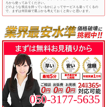
ろから使ってみてください。
どのような視点を持っているかによってサービスも違ってくるの
で、まずは何目線で選ぶかも考えておくと良いと思います。
050-3177-5635