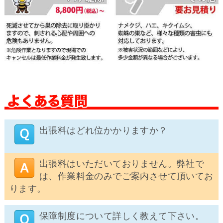
出張料はどれ位かかりますか？
出張料はいただいておりません。弊社で
は、作業料金のみでご案内させて頂いてお
ります。
保障制度について詳しく教えて下さい。