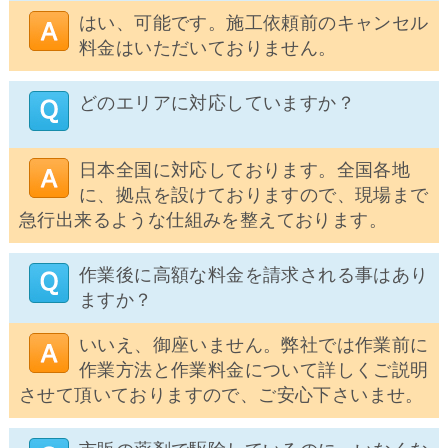
はい、可能です。施工依頼前のキャンセル
料金はいただいておりません。
どのエリアに対応していますか？
日本全国に対応しております。全国各地
に、拠点を設けておりますので、現場まで
急行出来るような仕組みを整えております。
作業後に高額な料金を請求される事はあり
ますか？
いいえ、御座いません。弊社では作業前に
作業方法と作業料金について詳しくご説明
させて頂いておりますので、ご安心下さいませ。