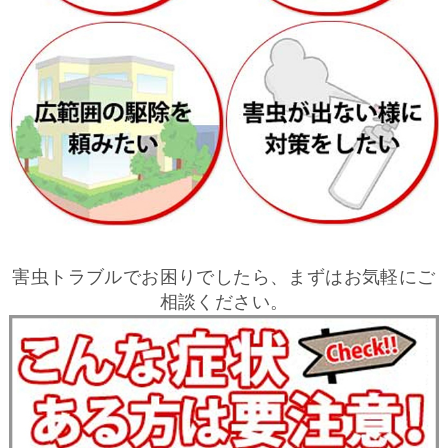
害虫トラブルでお困りでしたら、まずはお気軽にご
相談ください。