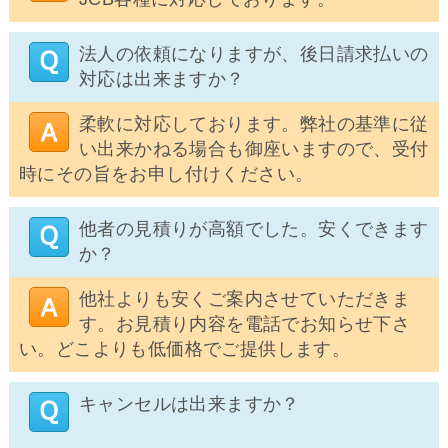
法人の依頼になりますが、後日請求払いの
対応は出来ますか？
柔軟に対応しております。弊社の基準に従
い出来かねる場合も御座いますので、受付
時にその旨をお申し付けください。
他者の見積りが高額でした。安くできます
か？
他社よりも安くご案内させていただきま
す。お見積り内容を電話でお知らせ下さ
い。どこよりも低価格でご提供します。
キャンセルは出来ますか？