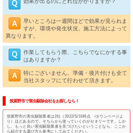
効果が出るのにどれ位かかりますか？
早いところは一週間ほどで効果が見られま
すが、環境や発生状況、施工方法によって
異なります。
作業してもらう際、こちらでなにかする事
はありますか？
特にございません。準備・後片付けも全て
当社スタッフにて行わせて頂きます。
筑紫野市で害虫駆除会社をお探しなら！
筑紫野市の害虫駆除業者は2社（2022/5/31時点 iタウンページよ
り）ほどあるので、そちらから使っていくのがセオリーです。しか
し、もっと良い害虫駆除業者を見つけたいということなら、ここか
ら紹介する選び方も参考にしてみてください。