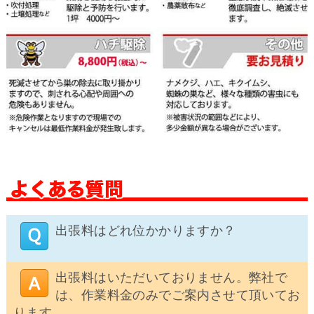
出張料はどれ位かかりますか？
出張料はいただいておりません。弊社で
は、作業料金のみでご案内させて頂いてお
ります。