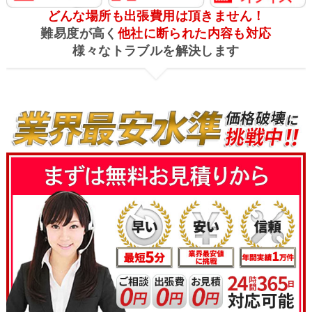
どんな場所も出張費用は頂きません！
難易度が高く
他社に断られた内容も対応
様々なトラブルを解決します