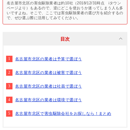
名古屋市北区の害虫駆除業者は約10社（2018/12/31時点 iタウン
ページより）もあるので、逆にどこを使おうか迷ってしまう人も多
いですよね。そこで、ここでは害虫駆除業者の選び方を紹介するの
で、ぜひ選ぶ際に活用してみてください。
目次
名古屋市北区の業者は予算で選ぼう
名古屋市北区の業者は被害で選ぼう
名古屋市北区の業者は社員で選ぼう
名古屋市北区の業者は環境で選ぼう
名古屋市北区で害虫駆除会社をお探しなら！まとめ