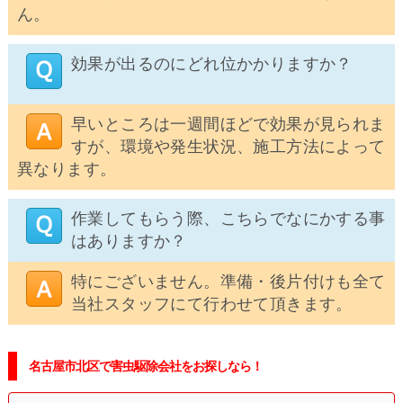
ん。
効果が出るのにどれ位かかりますか？
早いところは一週間ほどで効果が見られま
すが、環境や発生状況、施工方法によって
異なります。
作業してもらう際、こちらでなにかする事
はありますか？
特にございません。準備・後片付けも全て
当社スタッフにて行わせて頂きます。
名古屋市北区で害虫駆除会社をお探しなら！