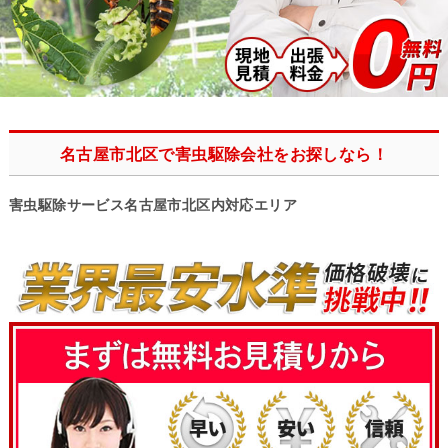
名古屋市北区で害虫駆除会社をお探しなら！
害虫駆除サービス名古屋市北区内対応エリア