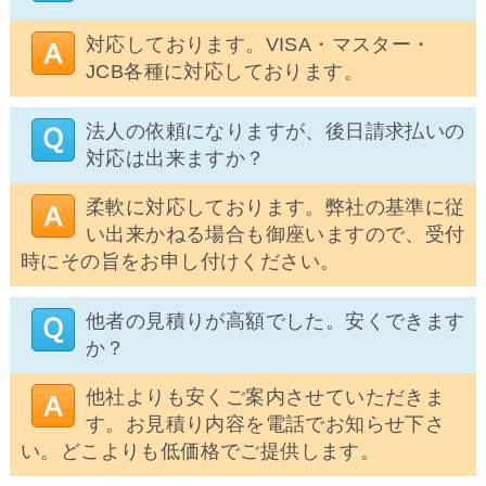
対応しております。VISA・マスター・
JCB各種に対応しております。
法人の依頼になりますが、後日請求払いの
対応は出来ますか？
柔軟に対応しております。弊社の基準に従
い出来かねる場合も御座いますので、受付
時にその旨をお申し付けください。
他者の見積りが高額でした。安くできます
か？
他社よりも安くご案内させていただきま
す。お見積り内容を電話でお知らせ下さ
い。どこよりも低価格でご提供します。