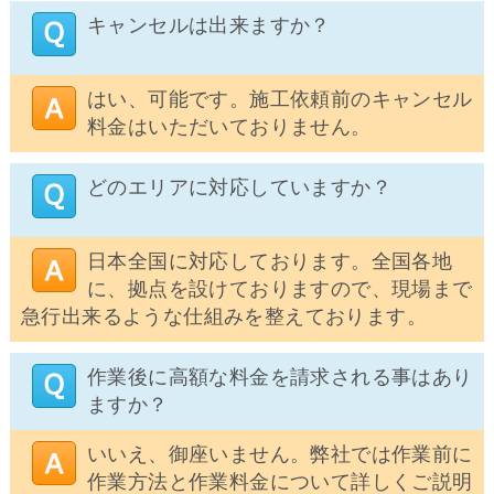
キャンセルは出来ますか？
はい、可能です。施工依頼前のキャンセル
料金はいただいておりません。
どのエリアに対応していますか？
日本全国に対応しております。全国各地
に、拠点を設けておりますので、現場まで
急行出来るような仕組みを整えております。
作業後に高額な料金を請求される事はあり
ますか？
いいえ、御座いません。弊社では作業前に
作業方法と作業料金について詳しくご説明