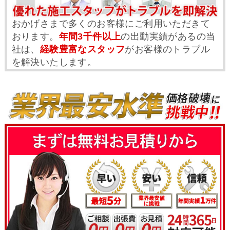
おかげさまで多くのお客様にご利用いただきて
おります。
年間3千件以上
の出動実績があるの当
社は、
経験豊富なスタッフ
がお客様のトラブル
を解決いたします。