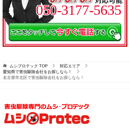
050-3177-5635
ムシプロテック
TOP
対応エリア
愛知県で害虫駆除会社をお探しなら！
名古屋市北区で害虫駆除会社をお探しなら！