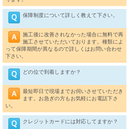
保障制度について詳しく教えて下さい。
施工後に改善されなかった場合に無料で再
施工させていただいております。種類によ
って保障期間が異なるので詳しくはお問い合わせ
下さい。
どの位で到着しますか？
最短即日で現場までお伺いさせていただき
ます。お急ぎの方もお気軽にお電話下さ
い。
クレジットカードには対応してますか？