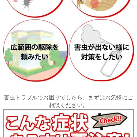
害虫トラブルでお困りでしたら、まずはお気軽にご
相談ください。