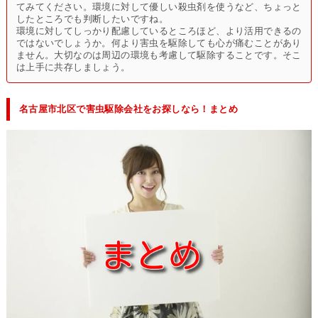
てみてください。環境に対して優しい殺虫剤を使うなど、ちょっと
したところでも判断したいですね。
環境に対してしっかり配慮しているところほど、より活用できるの
ではないでしょうか。何より害虫を駆除しても心が痛むことがあり
ません。大切なのは周辺の環境も考慮して駆除することです。そこ
は上手に共存しましょう。
名古屋市北区で害虫駆除会社をお探しなら！まとめ