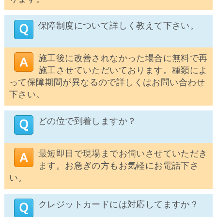
保障制度について詳しく教えて下さい。
施工後に改善されなかった場合に無料で再
施工させていただいております。種類によ
って保障期間が異なるので詳しくはお問い合わせ
下さい。
どの位で到着しますか？
最短即日で現場までお伺いさせていただき
ます。お急ぎの方もお気軽にお電話下さ
い。
クレジットカードには対応してますか？