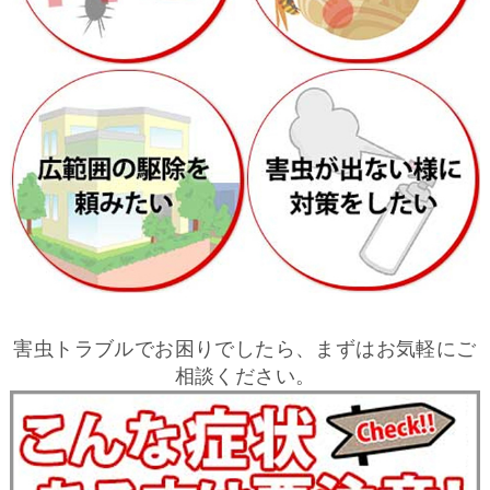
害虫トラブルでお困りでしたら、まずはお気軽にご
相談ください。