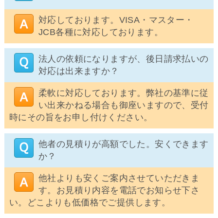
対応しております。VISA・マスター・
JCB各種に対応しております。
法人の依頼になりますが、後日請求払いの
対応は出来ますか？
柔軟に対応しております。弊社の基準に従
い出来かねる場合も御座いますので、受付
時にその旨をお申し付けください。
他者の見積りが高額でした。安くできます
か？
他社よりも安くご案内させていただきま
す。お見積り内容を電話でお知らせ下さ
い。どこよりも低価格でご提供します。