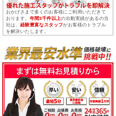
おかげさまで多くのお客様にご利用いただきて
おります。
年間3千件以上
の出動実績があるの当
社は、
経験豊富なスタッフ
がお客様のトラブル
を解決いたします。