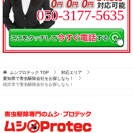
050-3177-5635
ムシプロテック
TOP
対応エリア
愛知県で害虫駆除会社をお探しなら！
稲沢市で害虫駆除会社をお探しなら！