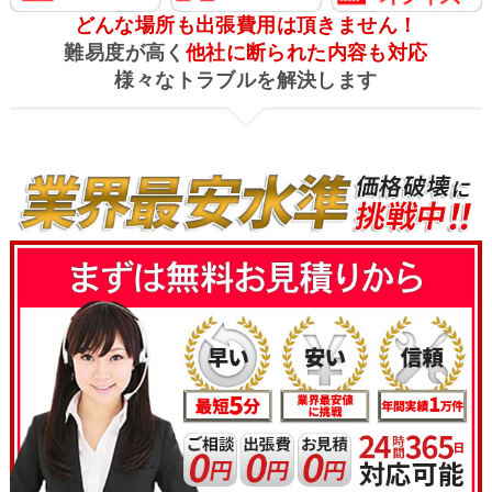
どんな場所も出張費用は頂きません！
難易度が高く
他社に断られた内容も対応
様々なトラブルを解決します