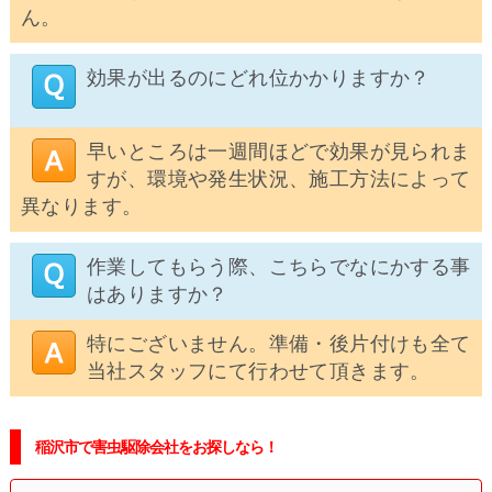
ん。
効果が出るのにどれ位かかりますか？
早いところは一週間ほどで効果が見られま
すが、環境や発生状況、施工方法によって
異なります。
作業してもらう際、こちらでなにかする事
はありますか？
特にございません。準備・後片付けも全て
当社スタッフにて行わせて頂きます。
稲沢市で害虫駆除会社をお探しなら！