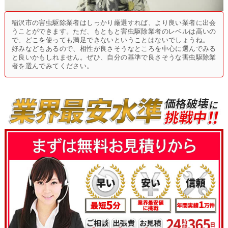
稲沢市の害虫駆除業者はしっかり厳選すれば、より良い業者に出会
うことができます。ただ、もともと害虫駆除業者のレベルは高いの
で、どこを使っても満足できないということはないでしょうね。
好みなどもあるので、相性が良さそうなところを中心に選んでみる
と良いかもしれません。ぜひ、自分の基準で良さそうな害虫駆除業
者を選んでみてください。