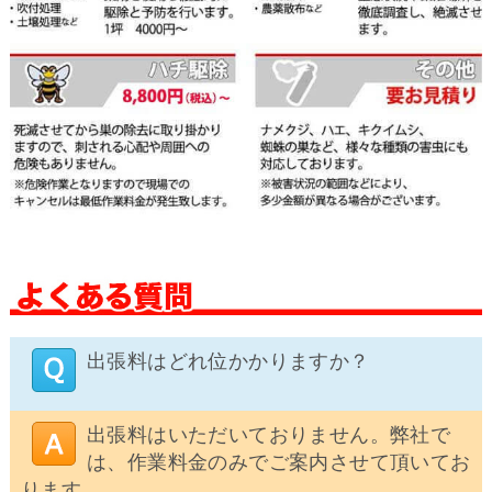
出張料はどれ位かかりますか？
出張料はいただいておりません。弊社で
は、作業料金のみでご案内させて頂いてお
ります。