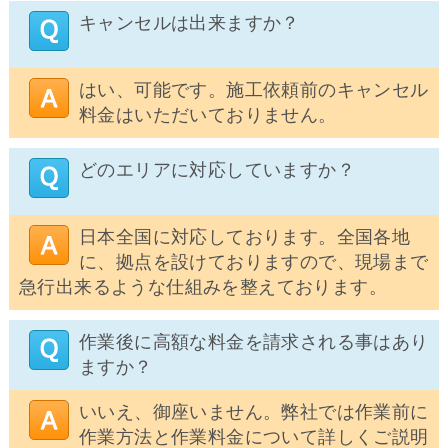
キャンセルは出来ますか？
はい、可能です。施工依頼前のキャンセル
料金はいただいておりません。
どのエリアに対応していますか？
日本全国に対応しております。全国各地
に、拠点を設けておりますので、現場まで
急行出来るような仕組みを整えております。
作業後に高額な料金を請求される事はあり
ますか？
いいえ、御座いません。弊社では作業前に
作業方法と作業料金について詳しくご説明