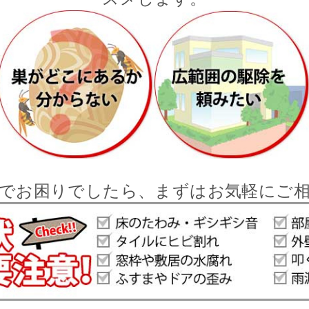
でお困りでしたら、まずはお気軽にご