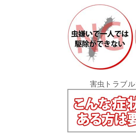
害虫トラブル