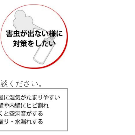
相談ください。