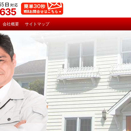
5635
会社概要
サイトマップ