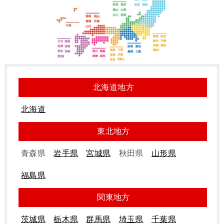
北海道地方
北海道
東北地方
青森県
岩手県
宮城県
秋田県
山形県
福島県
関東地方
茨城県
栃木県
群馬県
埼玉県
千葉県