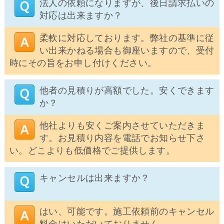
法人の依頼になりますが、後日請求払いの
対応は出来ますか？
柔軟に対応しております。弊社の基準に従
い出来かねる場合も御座いますので、受付
時にその旨をお申し付けください。
他者の見積りが高額でした。安くできます
か？
他社よりも安くご案内させていただきま
す。お見積り内容を電話でお知らせ下さ
い。どこよりも低価格でご提供します。
キャンセルは出来ますか？
はい、可能です。施工依頼前のキャンセル