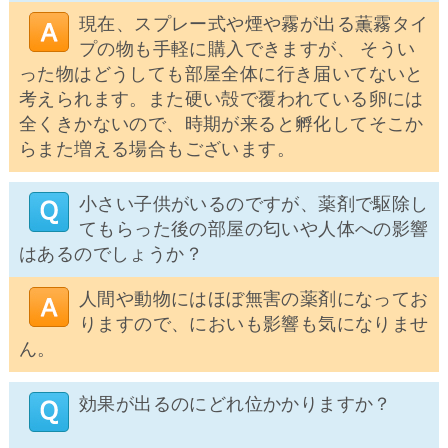
現在、スプレー式や煙や霧が出る薫霧タイ
プの物も手軽に購入できますが、 そうい
った物はどうしても部屋全体に行き届いてないと
考えられます。また硬い殻で覆われている卵には
全くきかないので、時期が来ると孵化してそこか
らまた増える場合もございます。
小さい子供がいるのですが、薬剤で駆除し
てもらった後の部屋の匂いや人体への影響
はあるのでしょうか？
人間や動物にはほぼ無害の薬剤になってお
りますので、においも影響も気になりませ
ん。
効果が出るのにどれ位かかりますか？