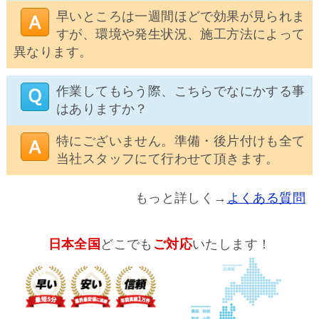
早いところは一週間ほどで効果が見られま
すが、環境や発生状況、施工方法によって
異なります。
作業してもらう際、こちらでなにかする事
はありますか？
特にございません。準備・後片付けも全て
当社スタッフにて行わせて頂きます。
もっと詳しく→
よくある質問
日本全国
どこでも
ご対応
いたします！