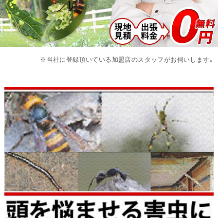
※当社に登録頂いている加盟店のスタッフがお伺いします｡