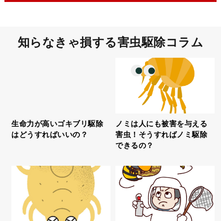
知らなきゃ損する害虫駆除コラム
生命力が高いゴキブリ駆除
ノミは人にも被害を与える
はどうすればいいの？
害虫！そうすればノミ駆除
できるの？