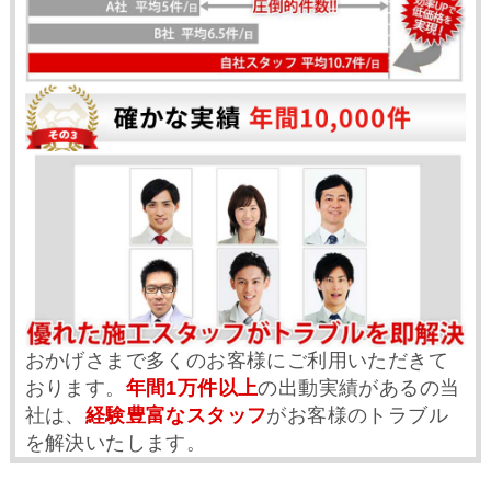
おかげさまで多くのお客様にご利用いただきて
おります。
年間1万件以上
の出動実績があるの当
社は、
経験豊富なスタッフ
がお客様のトラブル
を解決いたします。