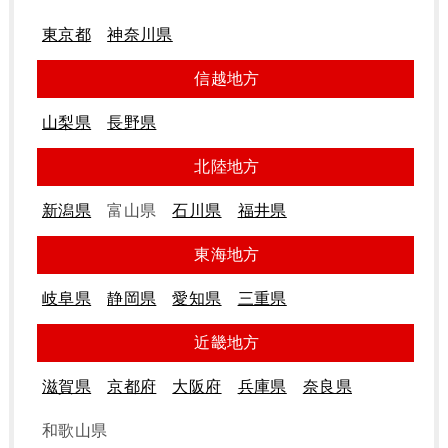
東京都
神奈川県
信越地方
山梨県
長野県
北陸地方
新潟県
富山県
石川県
福井県
東海地方
岐阜県
静岡県
愛知県
三重県
近畿地方
滋賀県
京都府
大阪府
兵庫県
奈良県
和歌山県