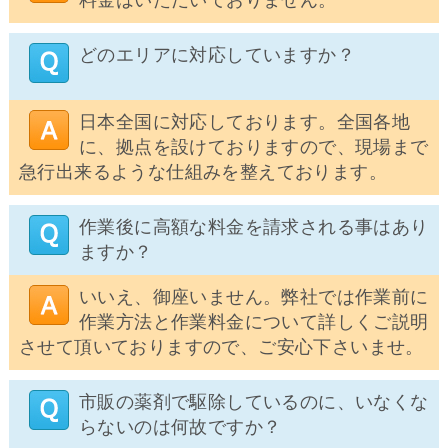
料金はいただいておりません。
どのエリアに対応していますか？
日本全国に対応しております。全国各地
に、拠点を設けておりますので、現場まで
急行出来るような仕組みを整えております。
作業後に高額な料金を請求される事はあり
ますか？
いいえ、御座いません。弊社では作業前に
作業方法と作業料金について詳しくご説明
させて頂いておりますので、ご安心下さいませ。
市販の薬剤で駆除しているのに、いなくな
らないのは何故ですか？