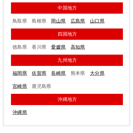
中国地方
鳥取県
島根県
岡山県
広島県
山口県
四国地方
徳島県
香川県
愛媛県
高知県
九州地方
福岡県
佐賀県
長崎県
熊本県
大分県
宮崎県
鹿児島県
沖縄地方
沖縄県