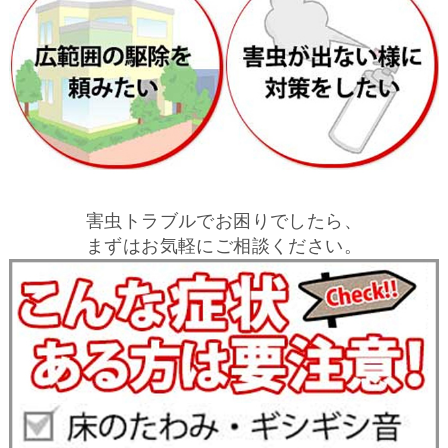
害虫トラブルでお困りでしたら、
まずはお気軽にご相談ください。