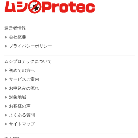
運営者情報
会社概要
プライバシーポリシー
ムシプロテックについて
初めての方へ
サービスご案内
お申込みの流れ
対象地域
お客様の声
よくある質問
サイトマップ