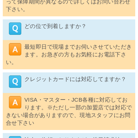
って保障期間が異なるので詳しくはお問い合わせ
下さい。
どの位で到着しますか？
最短即日で現場までお伺いさせていただき
ます。お急ぎの方もお気軽にお電話下さ
い。
クレジットカードには対応してますか？
VISA・マスター・JCB各種に対応してお
ります。※ただし一部の加盟店では対応で
きない場合がありますので、現地スタッフにお問
合せ下さい