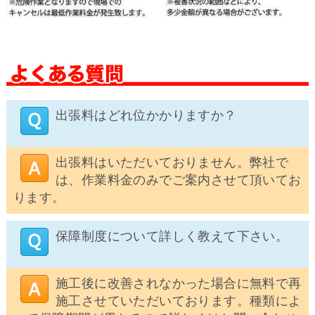
出張料はどれ位かかりますか？
出張料はいただいておりません。弊社で
は、作業料金のみでご案内させて頂いてお
ります。
保障制度について詳しく教えて下さい。
施工後に改善されなかった場合に無料で再
施工させていただいております。種類によ