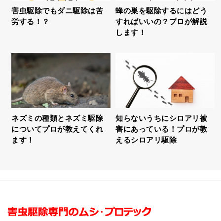
害虫駆除でもダニ駆除は苦
蜂の巣を駆除するにはどう
労する！？
すればいいの？プロが解説
します！
ネズミの種類とネズミ駆除
知らないうちにシロアリ被
についてプロが教えてくれ
害にあっている！プロが教
ます！
えるシロアリ駆除