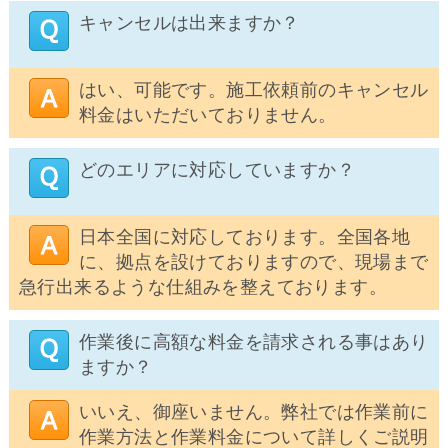
キャンセルは出来ますか？
はい、可能です。施工依頼前のキャンセル
料金はいただいておりません。
どのエリアに対応していますか？
日本全国に対応しております。全国各地
に、拠点を設けておりますので、現場まで
急行出来るような仕組みを整えております。
作業後に高額な料金を請求される事はあり
ますか？
いいえ、御座いません。弊社では作業前に
作業方法と作業料金について詳しくご説明