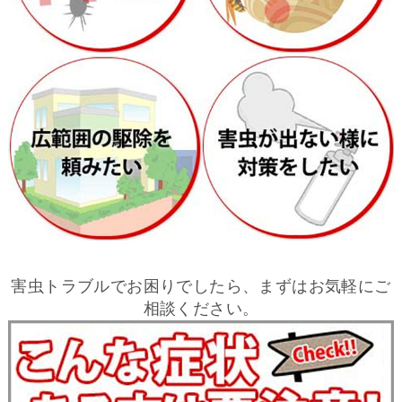
害虫トラブルでお困りでしたら、まずはお気軽にご
相談ください。