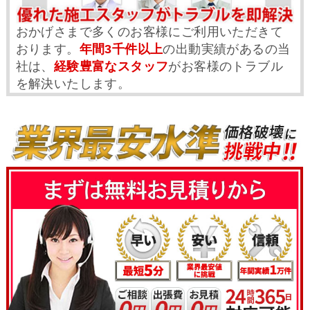
おかげさまで多くのお客様にご利用いただきて
おります。
年間3千件以上
の出動実績があるの当
社は、
経験豊富なスタッフ
がお客様のトラブル
を解決いたします。