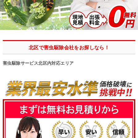
北区で害虫駆除会社をお探しなら！
害虫駆除サービス北区内対応エリア