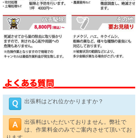
出張料はどれ位かかりますか？
出張料はいただいておりません。弊社で
は、作業料金のみでご案内させて頂いてお
ります。