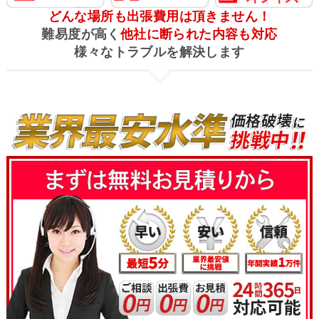
どんな場所も出張費用は頂きません！
難易度が高く
他社に断られた内容も対応
様々なトラブルを解決します