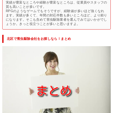
実績が豊富なところや経験が豊富なところは、従業員やスタッフの
質も高いことが多いです。
RPGのようなゲームでもそうですが、経験値が多いほど強くなれ
ます。実績が多くて、年間の対応件数も多いところほど、より頼り
になります。そこも含めて害虫駆除業者を選んでみてはいかがでし
ょうか。きっと役立つことが多いと思いますよ。
北区で害虫駆除会社をお探しなら！まとめ