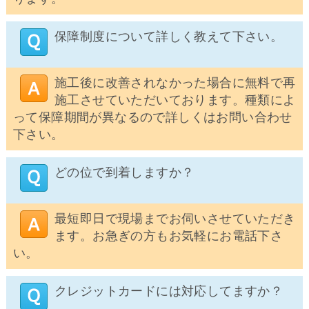
保障制度について詳しく教えて下さい。
施工後に改善されなかった場合に無料で再
施工させていただいております。種類によ
って保障期間が異なるので詳しくはお問い合わせ
下さい。
どの位で到着しますか？
最短即日で現場までお伺いさせていただき
ます。お急ぎの方もお気軽にお電話下さ
い。
クレジットカードには対応してますか？