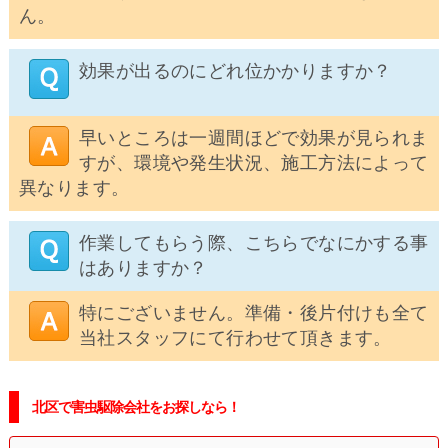
ん。
効果が出るのにどれ位かかりますか？
早いところは一週間ほどで効果が見られま
すが、環境や発生状況、施工方法によって
異なります。
作業してもらう際、こちらでなにかする事
はありますか？
特にございません。準備・後片付けも全て
当社スタッフにて行わせて頂きます。
北区で害虫駆除会社をお探しなら！