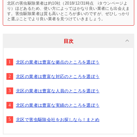
北区の害虫駆除業者は約10社（2018/12/31時点 iタウンページよ
り）ほどあるため、使い方によってはかなり良い業者にも出会えま
す。害虫駆除業者は質も高いところが多いのですが、ぜひしっかり
と選ぶことでより良い業者を見つけていきましょう。
目次
北区の業者は豊富な拠点のところを選ぼう
北区の業者は豊富な対応のところを選ぼう
北区の業者は豊富な人員のところを選ぼう
北区の業者は豊富な実績のところを選ぼう
北区で害虫駆除会社をお探しなら！まとめ