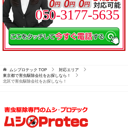
050-3177-5635
ムシプロテック
TOP
対応エリア
東京都で害虫駆除会社をお探しなら！
北区で害虫駆除会社をお探しなら！