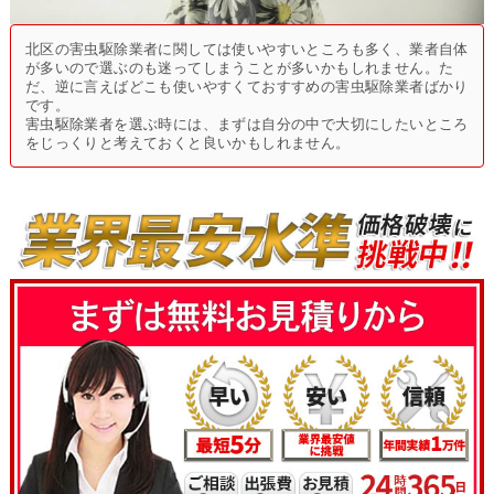
北区の害虫駆除業者に関しては使いやすいところも多く、業者自体
が多いので選ぶのも迷ってしまうことが多いかもしれません。た
だ、逆に言えばどこも使いやすくておすすめの害虫駆除業者ばかり
です。
害虫駆除業者を選ぶ時には、まずは自分の中で大切にしたいところ
をじっくりと考えておくと良いかもしれません。