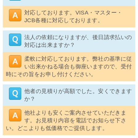
対応しております。VISA・マスター・
JCB各種に対応しております。
法人の依頼になりますが、後日請求払いの
対応は出来ますか？
柔軟に対応しております。弊社の基準に従
い出来かねる場合も御座いますので、受付
時にその旨をお申し付けください。
他者の見積りが高額でした。安くできます
か？
他社よりも安くご案内させていただきま
す。お見積り内容を電話でお知らせ下さ
い。どこよりも低価格でご提供します。