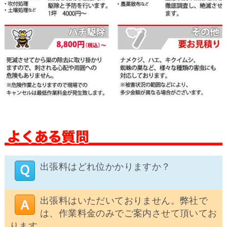
出張料はどれ位かかりますか？
出張料はいただいておりません。弊社で
は、作業料金のみでご案内させて頂いてお
ります。