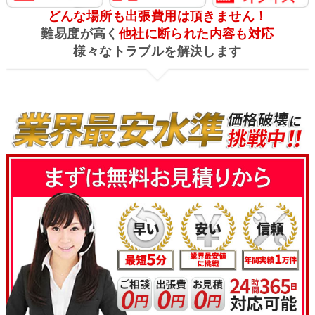
どんな場所も出張費用は頂きません！
難易度が高く
他社に断られた内容も対応
様々なトラブルを解決します