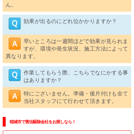
ん。
効果が出るのにどれ位かかりますか？
早いところは一週間ほどで効果が見られま
すが、環境や発生状況、施工方法によって
異なります。
作業してもらう際、こちらでなにかする事
はありますか？
特にございません。準備・後片付けも全て
当社スタッフにて行わせて頂きます。
稲城市で害虫駆除会社をお探しなら！