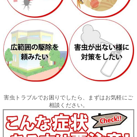
害虫トラブルでお困りでしたら、まずはお気軽にご
相談ください。