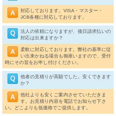
対応しております。VISA・マスター・
JCB各種に対応しております。
法人の依頼になりますが、後日請求払いの
対応は出来ますか？
柔軟に対応しております。弊社の基準に従
い出来かねる場合も御座いますので、受付
時にその旨をお申し付けください。
他者の見積りが高額でした。安くできます
か？
他社よりも安くご案内させていただきま
す。お見積り内容を電話でお知らせ下さ
い。どこよりも低価格でご提供します。