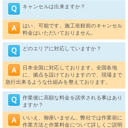
キャンセルは出来ますか？
はい、可能です。施工依頼前のキャンセル
料金はいただいておりません。
どのエリアに対応していますか？
日本全国に対応しております。全国各地
に、拠点を設けておりますので、現場まで
急行出来るような仕組みを整えております。
作業後に高額な料金を請求される事はあり
ますか？
いいえ、御座いません。弊社では作業前に
作業方法と作業料金について詳しくご説明