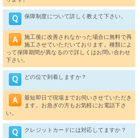
保障制度について詳しく教えて下さい。
施工後に改善されなかった場合に無料で再
施工させていただいております。種類によ
って保障期間が異なるので詳しくはお問い合わせ
下さい。
どの位で到着しますか？
最短即日で現場までお伺いさせていただき
ます。お急ぎの方もお気軽にお電話下さ
い。
クレジットカードには対応してますか？