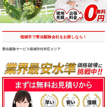
稲城市で害虫駆除会社をお探しなら！
害虫駆除サービス稲城市内対応エリア