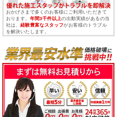
おかげさまで多くのお客様にご利用いただきて
おります。
年間3千件以上
の出動実績があるの当
社は、
経験豊富なスタッフ
がお客様のトラブル
を解決いたします。