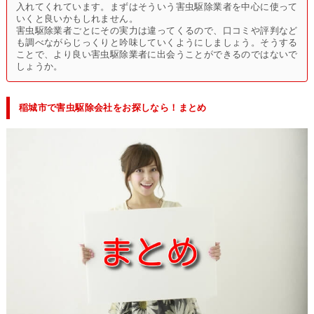
入れてくれています。まずはそういう害虫駆除業者を中心に使って
いくと良いかもしれません。
害虫駆除業者ごとにその実力は違ってくるので、口コミや評判など
も調べながらじっくりと吟味していくようにしましょう。そうする
ことで、より良い害虫駆除業者に出会うことができるのではないで
しょうか。
稲城市で害虫駆除会社をお探しなら！まとめ