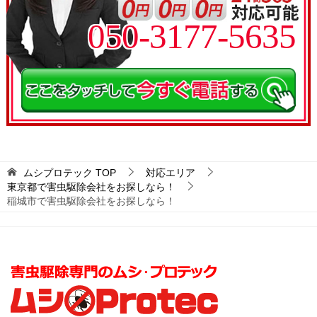
050-3177-5635
ムシプロテック
TOP
対応エリア
東京都で害虫駆除会社をお探しなら！
稲城市で害虫駆除会社をお探しなら！