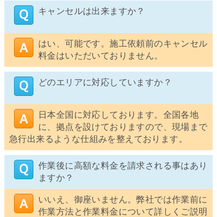
キャンセルは出来ますか？
はい、可能です。施工依頼前のキャンセル
料金はいただいておりません。
どのエリアに対応していますか？
日本全国に対応しております。全国各地
に、拠点を設けておりますので、現場まで
急行出来るような仕組みを整えております。
作業後に高額な料金を請求される事はあり
ますか？
いいえ、御座いません。弊社では作業前に
作業方法と作業料金について詳しくご説明