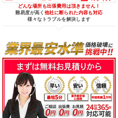
どんな場所も出張費用は頂きません！
難易度が高く
他社に断られた内容も対応
様々なトラブルを解決します