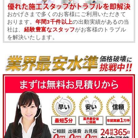
おかげさまで多くのお客様にご利用いただきて
おります。
年間3千件以上
の出動実績があるの当
社は、
経験豊富なスタッフ
がお客様のトラブル
を解決いたします。