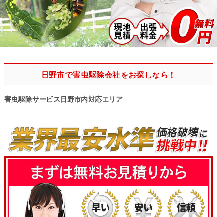
日野市で害虫駆除会社をお探しなら！
害虫駆除サービス日野市内対応エリア