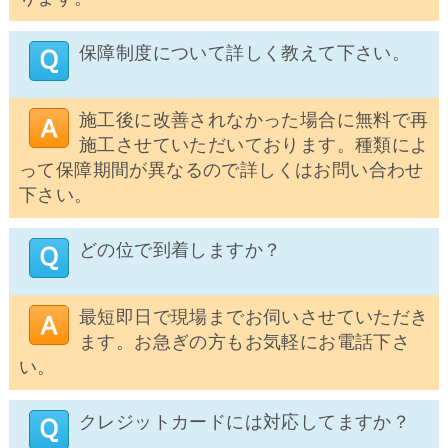
保障制度について詳しく教えて下さい。
施工後に改善されなかった場合に無料で再
施工させていただいております。種類によ
って保障期間が異なるので詳しくはお問い合わせ
下さい。
どの位で到着しますか？
最短即日で現場までお伺いさせていただき
ます。お急ぎの方もお気軽にお電話下さ
い。
クレジットカードには対応してますか？