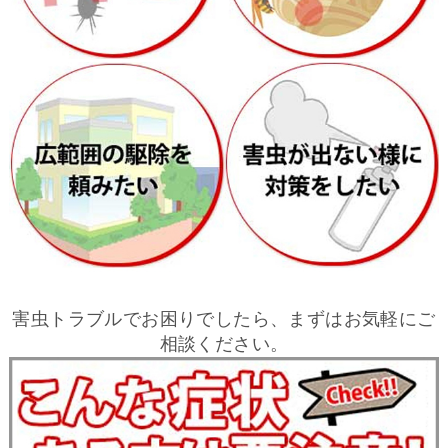
害虫トラブルでお困りでしたら、まずはお気軽にご
相談ください。