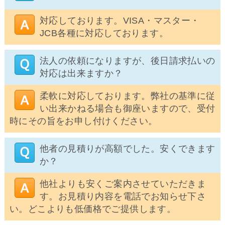
対応しております。VISA・マスター・
JCB各種に対応しております。
法人の依頼になりますが、後日請求払いの
対応は出来ますか？
柔軟に対応しております。弊社の基準に従
い出来かねる場合も御座いますので、受付
時にその旨をお申し付けください。
他者の見積りが高額でした。安くできます
か？
他社よりも安くご案内させていただきま
す。お見積り内容を電話でお知らせ下さ
い。どこよりも低価格でご提供します。