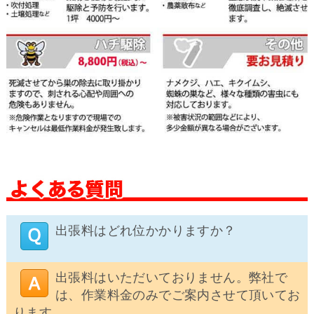
出張料はどれ位かかりますか？
出張料はいただいておりません。弊社で
は、作業料金のみでご案内させて頂いてお
ります。