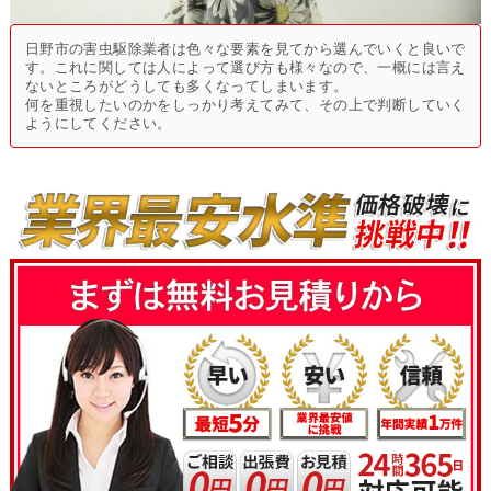
日野市の害虫駆除業者は色々な要素を見てから選んでいくと良いで
す。これに関しては人によって選び方も様々なので、一概には言え
ないところがどうしても多くなってしまいます。
何を重視したいのかをしっかり考えてみて、その上で判断していく
ようにしてください。