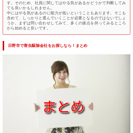
す。そのため、社員に関してはやる気があるかどうかで判断してみ
ても良いかもしれません。
中にはやる気があるのに能力が低いということもあります。そこも
含めて、しっかりと選んでいくことが必要となるのではないでしょ
うか。まずは問い合わせしてみて、多くの接点を持ってみるところ
から始めると良いです。
日野市で害虫駆除会社をお探しなら！まとめ