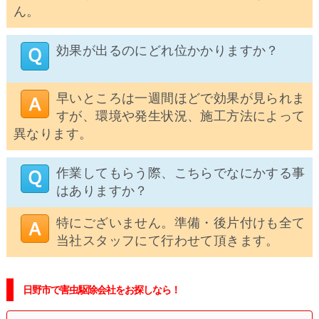
ん。
効果が出るのにどれ位かかりますか？
早いところは一週間ほどで効果が見られま
すが、環境や発生状況、施工方法によって
異なります。
作業してもらう際、こちらでなにかする事
はありますか？
特にございません。準備・後片付けも全て
当社スタッフにて行わせて頂きます。
日野市で害虫駆除会社をお探しなら！